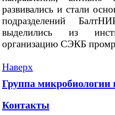
развивались и стали осн
подразделений Балт
выделились из инст
организацию СЭКБ промр
Наверх
Группа микробиологии 
Контакты