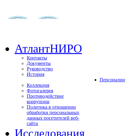
АтлантНИРО
Контакты
Документы
Руководство
История
Персоналии
Коллекция
Фотогалерея
Противодействие
коррупции
Политика в отношении
обработки персональных
данных посетителей веб-
сайта
Исследования