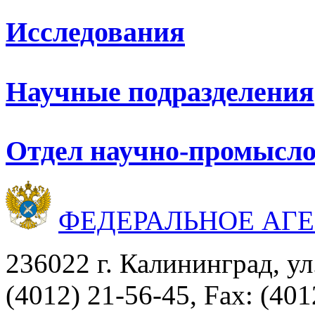
Исследования
Научные подразделения
Отдел научно-промысло
ФЕДЕРАЛЬНОЕ АГ
236022 г. Калининград, ул
(4012) 21-56-45, Fax: (401