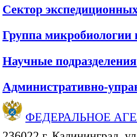
Сектор экспедиционных
Группа микробиологии 
Научные подразделения
Административно-упра
ФЕДЕРАЛЬНОЕ АГ
236022 г. Калининград, ул