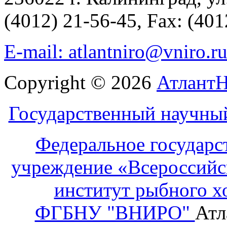
(4012) 21-56-45, Fax: (401
E-mail: atlantniro@vniro.r
Copyright © 2026
Атлант
Государственный научны
Федеральное государс
учреждение «Всероссийс
институт рыбного х
ФГБНУ "ВНИРО"
Атл