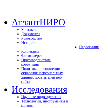
АтлантНИРО
Контакты
Документы
Руководство
История
Персоналии
Коллекция
Фотогалерея
Противодействие
коррупции
Политика в отношении
обработки персональных
данных посетителей веб-
сайта
Исследования
Научные подразделения
Технологии, инструменты и
методы