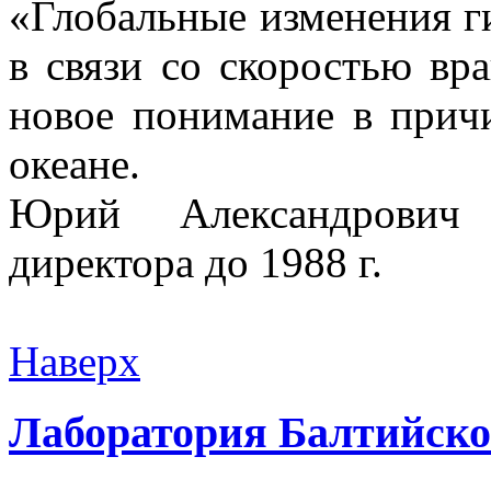
«Глобальные изменения г
в связи со скоростью вр
новое понимание в прич
океане.
Юрий Александрович
директора до 1988 г.
Наверх
Лаборатория Балтийско