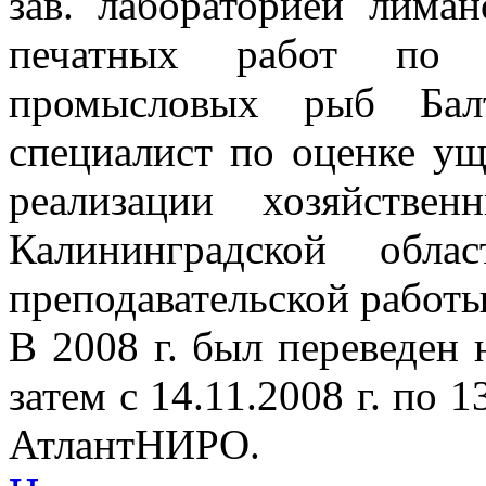
зав. лабораторией лима
печатных работ по о
промысловых рыб Бал
специалист по оценке у
реализации хозяйстве
Калининградской обл
преподавательской работы
В 2008 г. был переведен 
затем с 14.11.2008 г. по 1
АтлантНИРО.