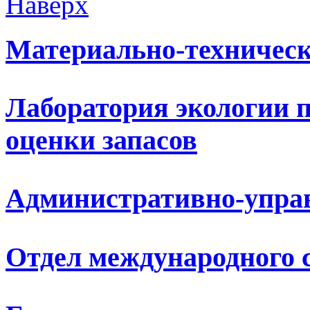
Наверх
Материально-техническ
Лаборатория экологии 
оценки запасов
Административно-упра
Отдел международного 