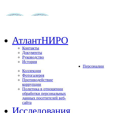
АтлантНИРО
Контакты
Документы
Руководство
История
Персоналии
Коллекция
Фотогалерея
Противодействие
коррупции
Политика в отношении
обработки персональных
данных посетителей веб-
сайта
Исследования