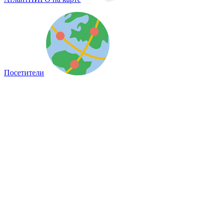
Посетители