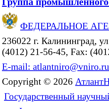
Группа промышленного
ФЕДЕРАЛЬНОЕ АГ
236022 г. Калининград, ул
(4012) 21-56-45, Fax: (401
E-mail: atlantniro@vniro.r
Copyright © 2026
Атлант
Государственный научны