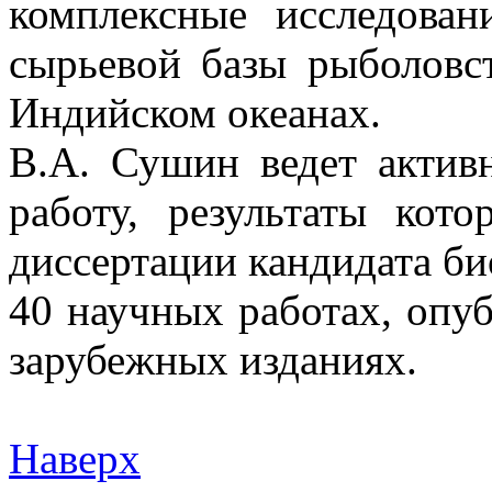
комплексные исследован
сырьевой базы рыболовс
Индийском океанах.
В.А. Сушин ведет актив
работу, результаты кот
диссертации кандидата би
40 научных работах, опу
зарубежных изданиях.
Наверх