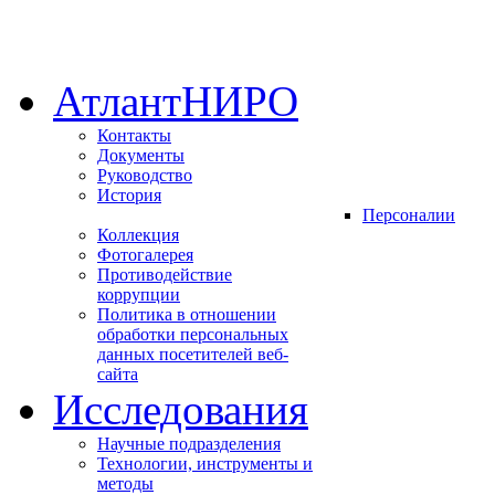
АтлантНИРО
Контакты
Документы
Руководство
История
Персоналии
Коллекция
Фотогалерея
Противодействие
коррупции
Политика в отношении
обработки персональных
данных посетителей веб-
сайта
Исследования
Научные подразделения
Технологии, инструменты и
методы