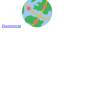
Посетители