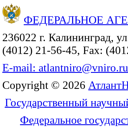
ФЕДЕРАЛЬНОЕ АГ
236022 г. Калининград, ул
(4012) 21-56-45, Fax: (401
E-mail: atlantniro@vniro.r
Copyright © 2026
Атлант
Государственный научны
Федеральное государс