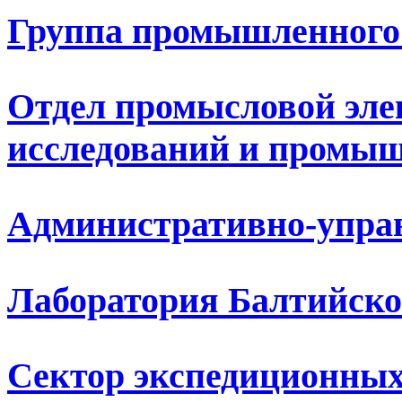
Группа промышленного
Отдел промысловой эле
исследований и промыш
Административно-упра
Лаборатория Балтийско
Сектор экспедиционных