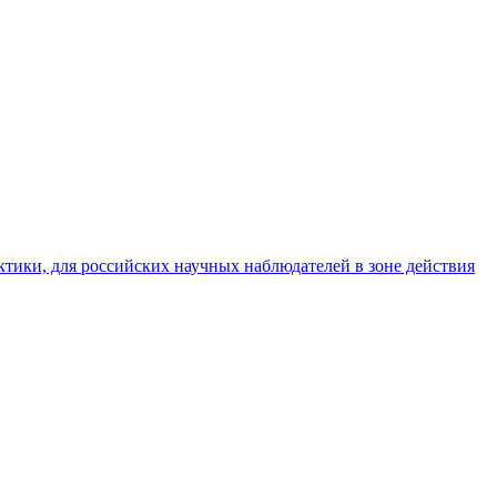
тики, для российских научных наблюдателей в зоне действия