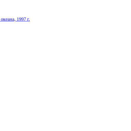
кеана, 1997 г.