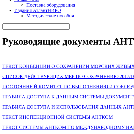
Поставка оборудования
Издания АтлантНИРО
Методические пособия
Руководящие документы А
ТЕКСТ КОНВЕНЦИИ О СОХРАНЕНИИ МОРСКИХ ЖИВЫХ
СПИСОК ДЕЙСТВУЮЩИХ МЕР ПО СОХРАНЕНИЮ 2017/18 
ПОСТОЯННЫЙ КОМИТЕТ ПО ВЫПОЛНЕНИЮ И СОБЛЮДЕН
ПРАВИЛА ДОСТУПА К ДАННЫМ СИСТЕМЫ ДОКУМЕНТ
ПРАВИЛА ДОСТУПА И ИСПОЛЬЗОВАНИЯ ДАННЫХ АН
ТЕКСТ ИНСПЕКЦИОННОЙ СИСТЕМЫ АНТКОМ
ТЕКСТ СИСТЕМЫ АНТКОМ ПО МЕЖДУНАРОДНОМУ Н