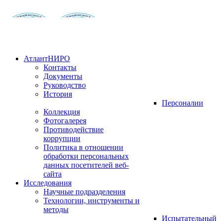
АтлантНИРО
Контакты
Документы
Руководство
История
Персоналии
Коллекция
Фотогалерея
Противодействие
коррупции
Политика в отношении
обработки персональных
данных посетителей веб-
сайта
Исследования
Научные подразделения
Технологии, инструменты и
методы
Испытательный