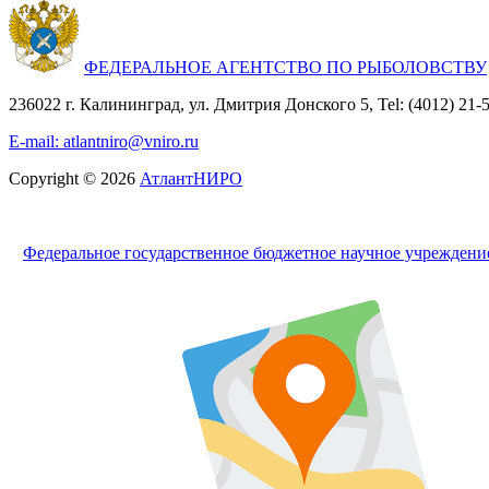
ФЕДЕРАЛЬНОЕ АГЕНТСТВО ПО РЫБОЛОВСТВУ
236022 г. Калининград, ул. Дмитрия Донского 5, Tel: (4012) 21-56
E-mail: atlantniro@vniro.ru
Copyright © 2026
АтлантНИРО
Федеральное государственное бюджетное научное учрежден