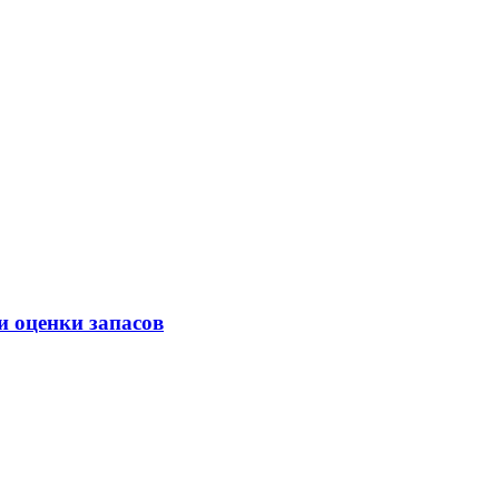
 оценки запасов