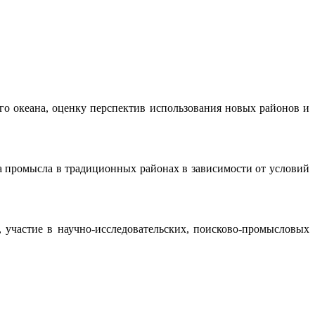
о океана, оценку перспектив использования новых районов и
 промысла в традиционных районах в зависимости от условий
 участие в научно-исследовательских, поисково-промысловых