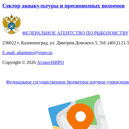
Сектор аквакультуры и пресноводных водоемов
ФЕДЕРАЛЬНОЕ АГЕНТСТВО ПО РЫБОЛОВСТВУ
236022 г. Калининград, ул. Дмитрия Донского 5, Tel: (4012) 21-56
E-mail: atlantniro@vniro.ru
Copyright © 2026
АтлантНИРО
Федеральное государственное бюджетное научное учрежден