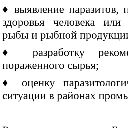
♦ выявление паразитов, 
здоровья человека или
рыбы и рыбной продукци
♦ разработку рекоме
пораженного сырья;
♦ оценку паразитологи
ситуации в районах промы