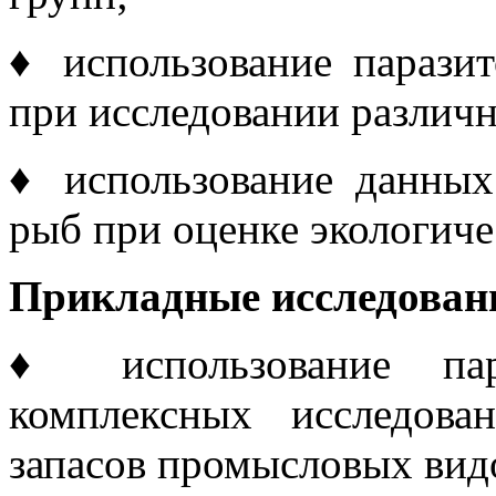
♦ использование паразит
при исследовании различн
♦ использование данных
рыб при оценке экологиче
Прикладные исследовани
♦
использование па
комплексных исследов
запасов промысловых вид