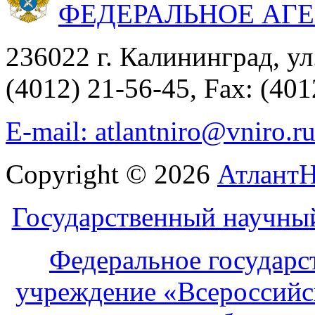
ФЕДЕРАЛЬНОЕ АГ
236022 г. Калининград, ул
(4012) 21-56-45, Fax: (401
E-mail: atlantniro@vniro.r
Copyright © 2026
Атлант
Государственный научны
Федеральное государс
учреждение «Всероссийс