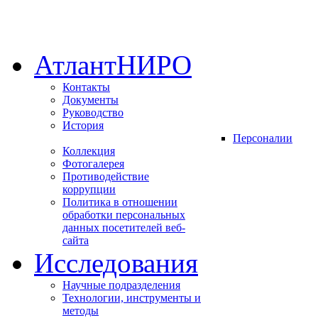
АтлантНИРО
Контакты
Документы
Руководство
История
Персоналии
Коллекция
Фотогалерея
Противодействие
коррупции
Политика в отношении
обработки персональных
данных посетителей веб-
сайта
Исследования
Научные подразделения
Технологии, инструменты и
методы