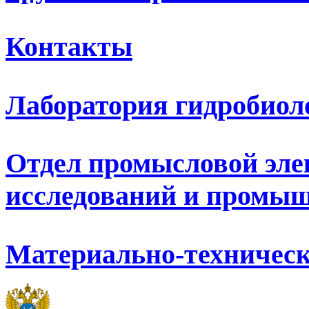
Контакты
Лаборатория гидробиол
Отдел промысловой эле
исследований и промыш
Материально-техническ