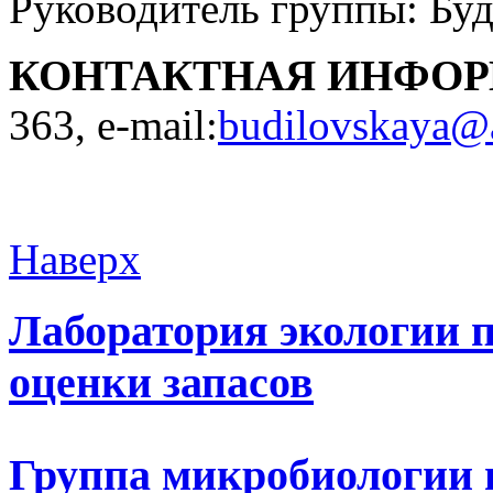
Руководитель группы: Бу
КОНТАКТНАЯ ИНФО
363, e-mail:
budilovskaya@a
Наверх
Лаборатория экологии 
оценки запасов
Группа микробиологии 