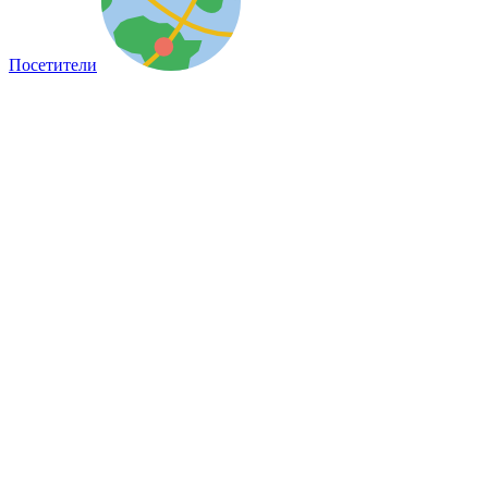
Посетители