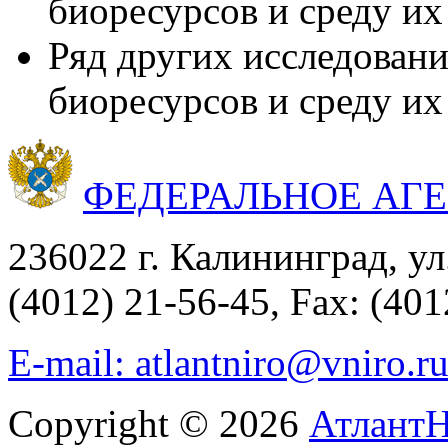
биоресурсов и среду их
Ряд других исследован
биоресурсов и среду их
ФЕДЕРАЛЬНОЕ АГ
236022 г. Калининград, ул
(4012) 21-56-45, Fax: (401
E-mail: atlantniro@vniro.r
Copyright © 2026
Атлант