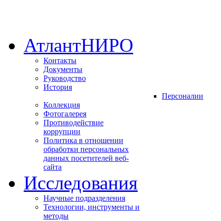
АтлантНИРО
Контакты
Документы
Руководство
История
Персоналии
Коллекция
Фотогалерея
Противодействие
коррупции
Политика в отношении
обработки персональных
данных посетителей веб-
сайта
Исследования
Научные подразделения
Технологии, инструменты и
методы