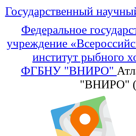
Государственный научны
Федеральное государс
учреждение «Всероссийс
институт рыбного х
ФГБНУ "ВНИРО"
Атл
"ВНИРО" 