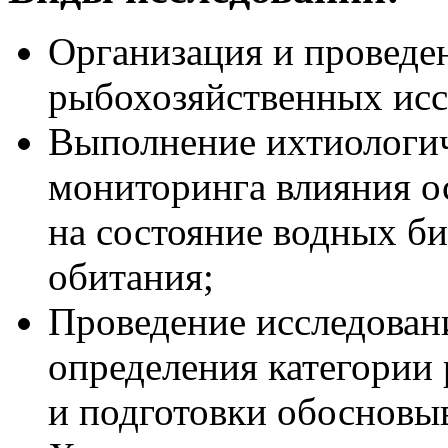
Организация и проведе
рыбохозяйственных исс
Выполнение ихтиологич
мониторинга влияния о
на состояние водных би
обитания;
Проведение исследован
определения категории
и подготовки обосновы