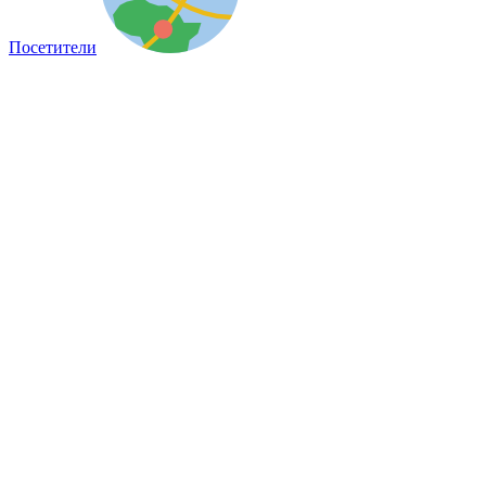
Посетители