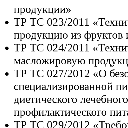
продукции»
ТР ТС 023/2011 «Техни
продукцию из фруктов 
ТР ТС 024/2011 «Техни
масложировую продук
ТР ТС 027/2012 «О без
специализированной пи
диетического лечебного
профилактического пит
ТР ТС 029/2012 «Требо