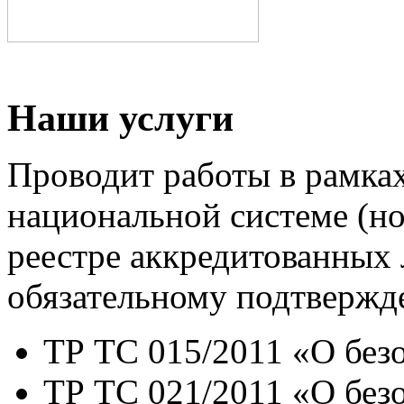
ЗАЯВКА НА 
Наши услуги
Проводит работы в рамках
национальной системе (но
реестре аккредитованных
обязательному подтвержд
ТР ТС 015/2011 «О без
ТР ТС 021/2011 «О без