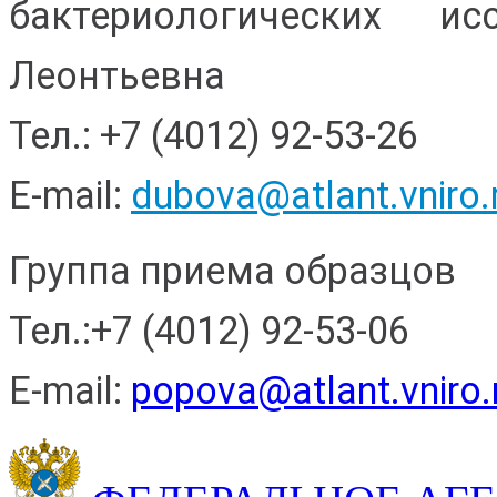
бактериологических и
Леонтьевна
Тел.: +7 (4012) 92-53-26
E-mail:
dubova@atlant.vniro.
Группа приема образцов
Тел.:+7 (4012) 92-53-06
E-mail:
popova@atlant.vniro.