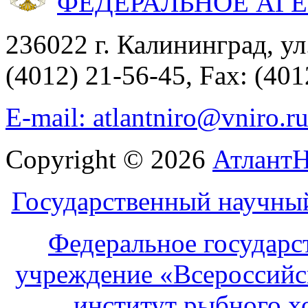
ФЕДЕРАЛЬНОЕ АГ
236022 г. Калининград, ул
(4012) 21-56-45, Fax: (401
E-mail: atlantniro@vniro.r
Copyright © 2026
Атлант
Государственный научны
Федеральное государс
учреждение «Всероссийс
институт рыбного х