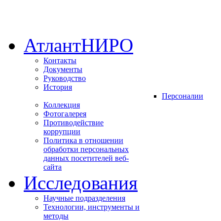
АтлантНИРО
Контакты
Документы
Руководство
История
Персоналии
Коллекция
Фотогалерея
Противодействие
коррупции
Политика в отношении
обработки персональных
данных посетителей веб-
сайта
Исследования
Научные подразделения
Технологии, инструменты и
методы