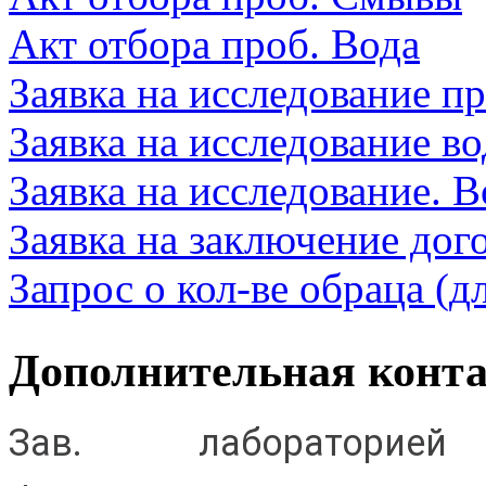
Акт отбора проб. Вода
Заявка на исследование п
Заявка на исследование в
Заявка на исследование. 
Заявка на заключение дог
Запрос о кол-ве обраца (д
Дополнительная конт
Зав. лабораторие