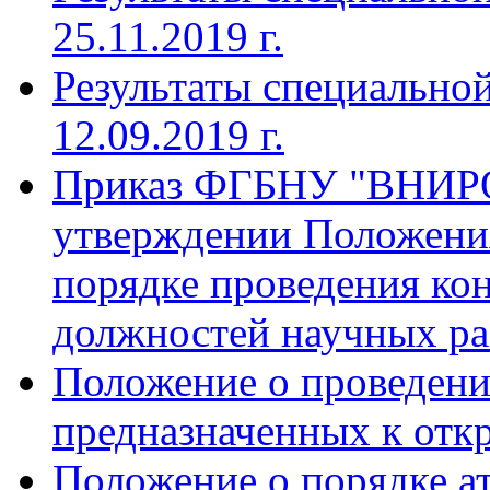
25.11.2019 г.
Результаты специальной
12.09.2019 г.
Приказ ФГБНУ "ВНИРО"
утверждении Положения
порядке проведения ко
должностей научных 
Положение о проведени
предназначенных к от
Положение о порядке а