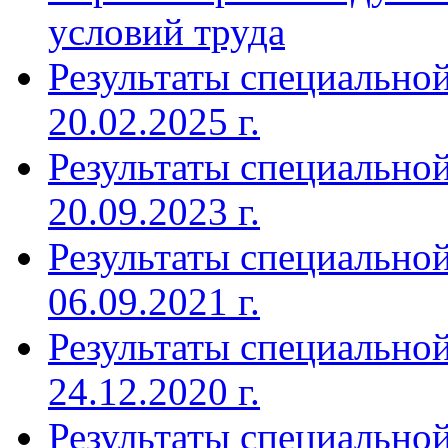
условий труда
Результаты специальной
20.02.2025 г.
Результаты специальной
20.09.2023 г.
Результаты специальной
06.09.2021 г.
Результаты специальной
24.12.2020 г.
Результаты специальной