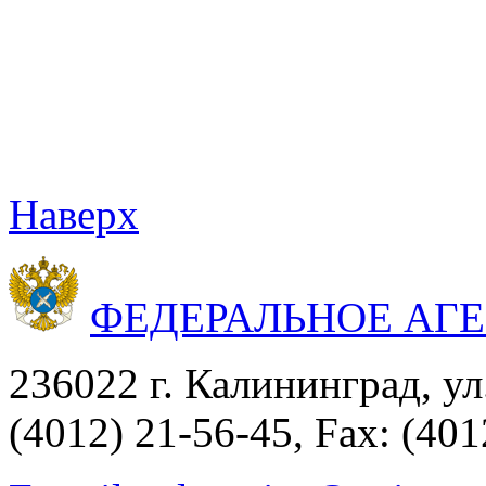
Наверх
ФЕДЕРАЛЬНОЕ АГ
236022 г. Калининград, ул
(4012) 21-56-45, Fax: (401