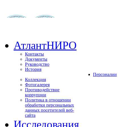
АтлантНИРО
Контакты
Документы
Руководство
История
Персоналии
Коллекция
Фотогалерея
Противодействие
коррупции
Политика в отношении
обработки персональных
данных посетителей веб-
сайта
Исследования