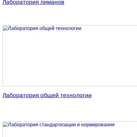
Лаборатория лиманов
Лаборатория общей технологии