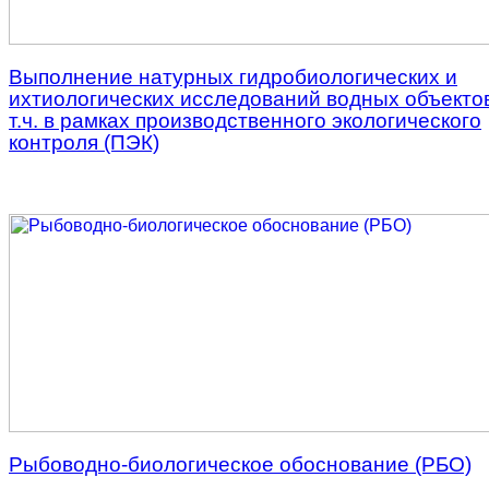
Выполнение натурных гидробиологических и
ихтиологических исследований водных объектов
т.ч. в рамках производственного экологического
контроля (ПЭК)
Рыбоводно-биологическое обоснование (РБО)