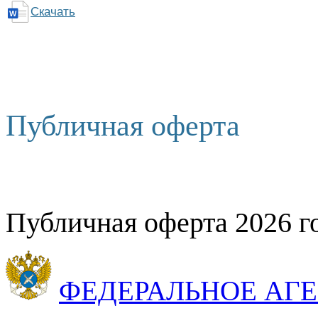
Скачать
Публичная оферта
Публичная оферта 2026 г
ФЕДЕРАЛЬНОЕ АГ