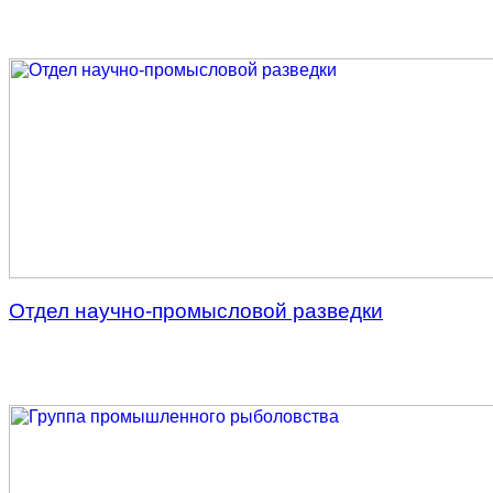
Отдел научно-промысловой разведки