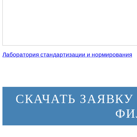
Лаборатория стандартизации и нормирования
СКАЧАТЬ ЗАЯВКУ
ФИ