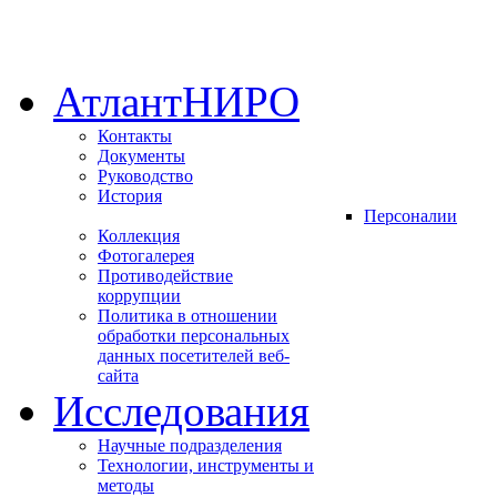
АтлантНИРО
Контакты
Документы
Руководство
История
Персоналии
Коллекция
Фотогалерея
Противодействие
коррупции
Политика в отношении
обработки персональных
данных посетителей веб-
сайта
Исследования
Научные подразделения
Технологии, инструменты и
методы