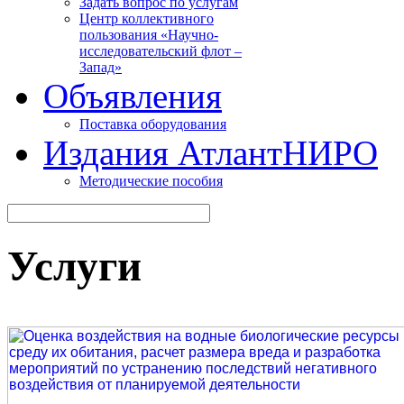
Задать вопрос по услугам
Центр коллективного
пользования «Научно-
исследовательский флот –
Запад»
Объявления
Поставка оборудования
Издания АтлантНИРО
Методические пособия
Услуги