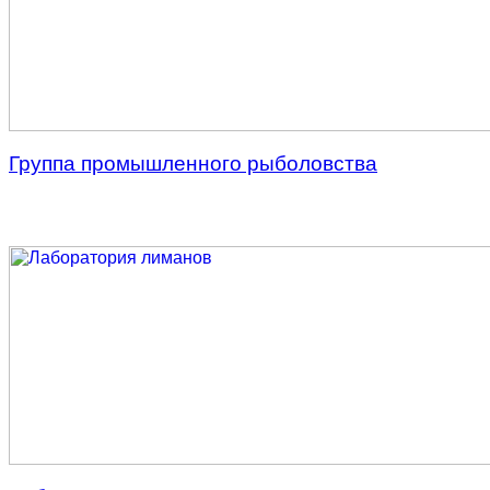
Группа промышленного рыболовства