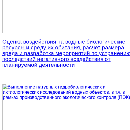
Оценка воздействия на водные биологические
ресурсы и среду их обитания, расчет размера
вреда и разработка мероприятий по устранени
последствий негативного воздействия от
планируемой деятельности