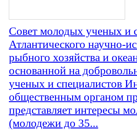
Совет молодых ученых и 
Атлантического научно-ис
рыбного хозяйства и океа
основанной на доброволь
ученых и специалистов И
общественным органом пр
представляет интересы м
(молодежи до 35...