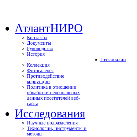
АтлантНИРО
Контакты
Документы
Руководство
История
Персоналии
Коллекция
Фотогалерея
Противодействие
коррупции
Политика в отношении
обработки персональных
данных посетителей веб-
сайта
Исследования
Научные подразделения
Технологии, инструменты и
методы