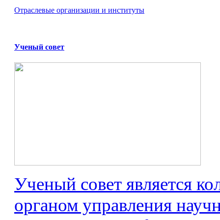
Отраслевые организации и институты
Ученый совет
Ученый совет является к
органом управления науч