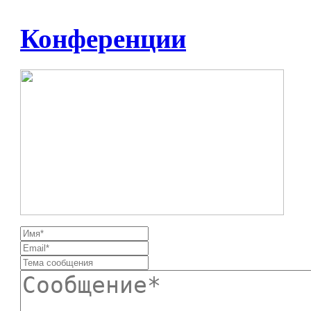
Конференции