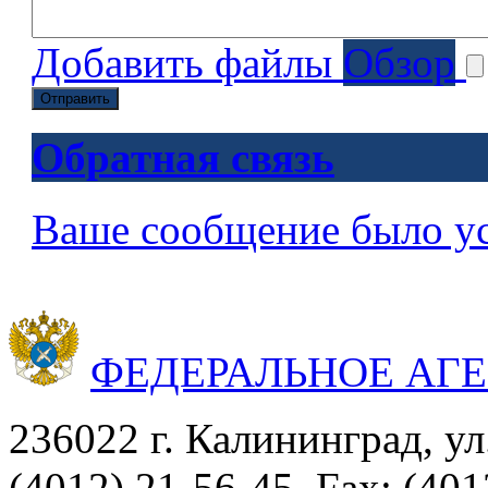
Добавить файлы
Обзор
Отправить
Обратная связь
Ваше сообщение было у
ФЕДЕРАЛЬНОЕ АГ
236022 г. Калининград, ул
(4012) 21-56-45, Fax: (401