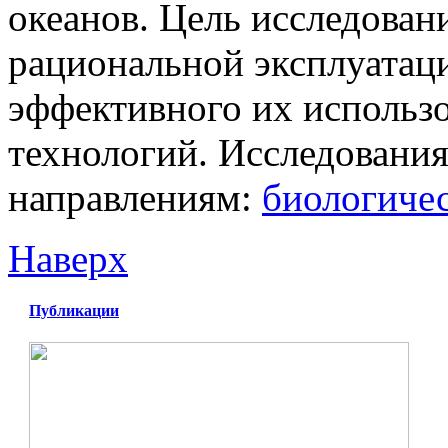
океанов. Цель исследован
рациональной эксплуатац
эффективного их использо
технологий. Исследования
направлениям:
биологиче
Наверх
Публикации