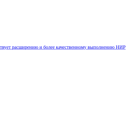
бствует расширению и более качественному выполнению НИР