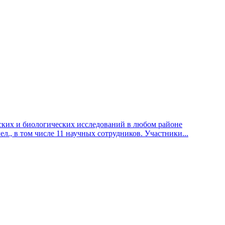
х и биологических исследований в любом районе
л., в том числе 11 научных сотрудников. Участники...