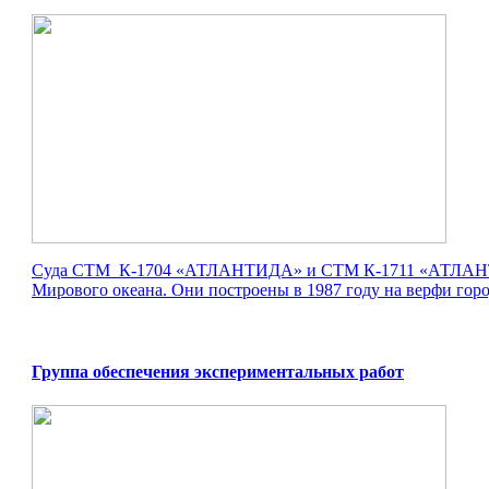
Суда СТМ К-1704 «АТЛАНТИДА» и СТМ К-1711 «АТЛАНТНИР
Мирового океана. Они построены в 1987 году на верфи город
Группа обеспечения экспериментальных работ