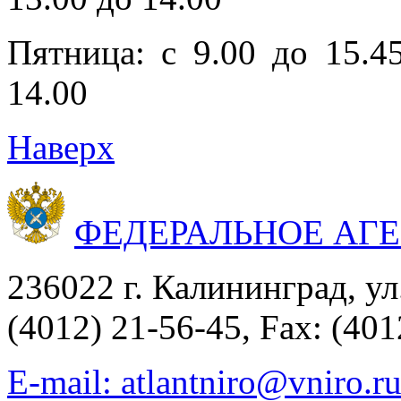
Пятница: с 9.00 до 15.4
14.00
Наверх
ФЕДЕРАЛЬНОЕ АГ
236022 г. Калининград, ул
(4012) 21-56-45, Fax: (401
E-mail: atlantniro@vniro.r