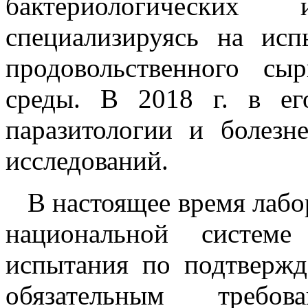
бактериологических
специализируясь на ис
продовольственного с
среды. В 2018 г. в ег
паразитологии и болезн
исследований.
В настоящее время лабор
национальной системе
испытания по подтвержд
обязательным требо