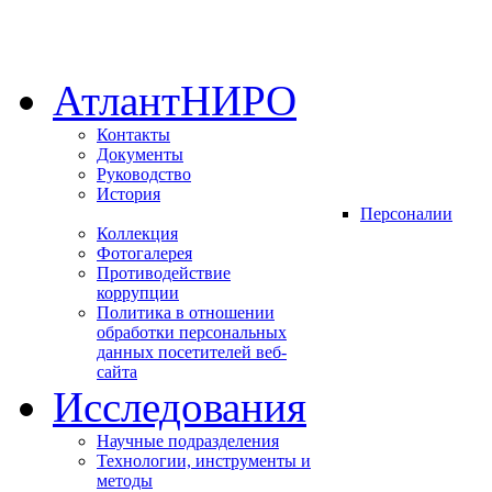
АтлантНИРО
Контакты
Документы
Руководство
История
Персоналии
Коллекция
Фотогалерея
Противодействие
коррупции
Политика в отношении
обработки персональных
данных посетителей веб-
сайта
Исследования
Научные подразделения
Технологии, инструменты и
методы