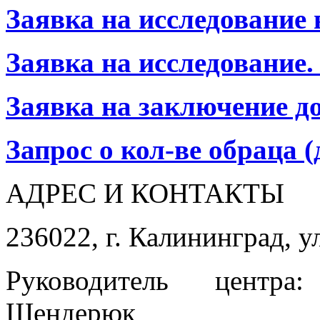
Заявка на исследование
Заявка на исследование
Заявка на заключение д
Запрос о кол-ве обраца 
АДРЕС И КОНТАКТЫ
236022, г. Калининград, у
Руководитель центра
Шендерюк