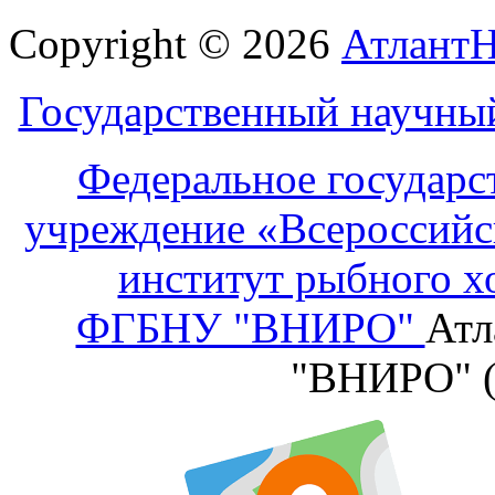
Copyright © 2026
Атлант
Государственный научны
Федеральное государс
учреждение «Всероссийс
институт рыбного х
ФГБНУ "ВНИРО"
Атл
"ВНИРО" 