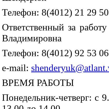
Телефон: 8(4012) 21 29 50
Ответственный за работу
Владимировна
Телефон: 8(4012) 92 53 06
e-mail:
shenderyuk@atlant.
ВРЕМЯ РАБОТЫ
Понедельник-четверг: с 9.
13.00 до 14.00