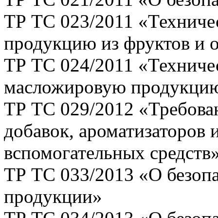
ТР ТС 023/2011 «Техниче
продукцию из фруктов и 
ТР ТС 024/2011 «Техниче
масложировую продукци
ТР ТС 029/2012 «Требова
добавок, ароматизаторов 
вспомогательных средств
ТР ТС 033/2013 «О безоп
продукции»