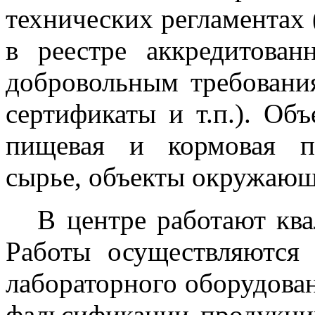
технических регламентах 
в реестре аккредитова
добровольным требовани
сертификаты и т.п.). Об
пищевая и кормовая пр
сырье, объекты окружающ
В центре работают ква
Работы осуществляются
лабораторного оборудова
фальсификации продукции