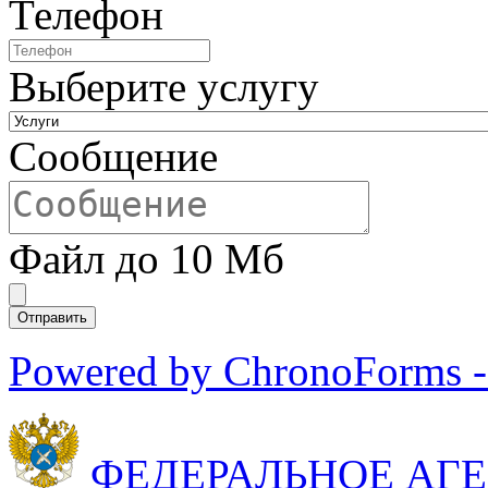
Телефон
Выберите услугу
Сообщение
Файл до 10 Мб
Powered by ChronoForms 
ФЕДЕРАЛЬНОЕ АГ