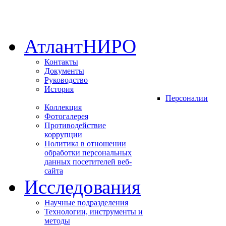
АтлантНИРО
Контакты
Документы
Руководство
История
Персоналии
Коллекция
Фотогалерея
Противодействие
коррупции
Политика в отношении
обработки персональных
данных посетителей веб-
сайта
Исследования
Научные подразделения
Технологии, инструменты и
методы