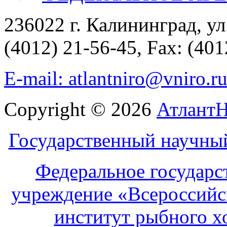
236022 г. Калининград, ул
(4012) 21-56-45, Fax: (401
E-mail: atlantniro@vniro.r
Copyright © 2026
Атлант
Государственный научны
Федеральное государс
учреждение «Всероссийс
институт рыбного х