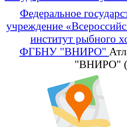
Федеральное государс
учреждение «Всероссийс
институт рыбного х
ФГБНУ "ВНИРО"
Атл
"ВНИРО" 