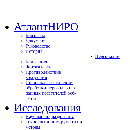
АтлантНИРО
Контакты
Документы
Руководство
История
Персоналии
Коллекция
Фотогалерея
Противодействие
коррупции
Политика в отношении
обработки персональных
данных посетителей веб-
сайта
Исследования
Научные подразделения
Технологии, инструменты и
методы