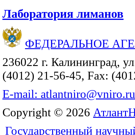
Лаборатория лиманов
ФЕДЕРАЛЬНОЕ АГ
236022 г. Калининград, ул
(4012) 21-56-45, Fax: (401
E-mail: atlantniro@vniro.r
Copyright © 2026
Атлант
Государственный научны