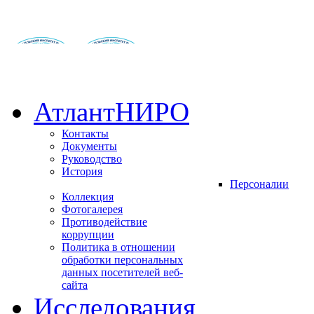
АтлантНИРО
Контакты
Документы
Руководство
История
Персоналии
Коллекция
Фотогалерея
Противодействие
коррупции
Политика в отношении
обработки персональных
данных посетителей веб-
сайта
Исследования