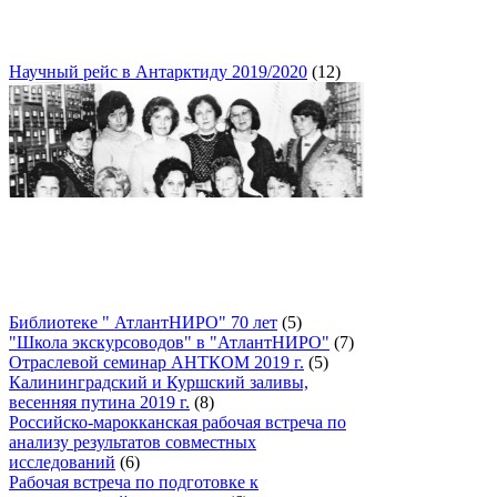
Научный рейс в Антарктиду 2019/2020
(12)
Библиотеке " АтлантНИРО" 70 лет
(5)
"Школа экскурсоводов" в "АтлантНИРО"
(7)
Отраслевой семинар АНТКОМ 2019 г.
(5)
Калининградский и Куршский заливы,
весенняя путина 2019 г.
(8)
Российско-марокканская рабочая встреча по
анализу результатов совместных
исследований
(6)
Рабочая встреча по подготовке к