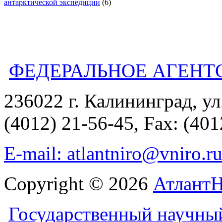
антарктической экспедиции
(6)
ФЕДЕРАЛЬНОЕ АГЕНТ
236022 г. Калининград, ул
(4012) 21-56-45, Fax: (401
E-mail: atlantniro@vniro.r
Copyright © 2026
Атлант
Государственный научны