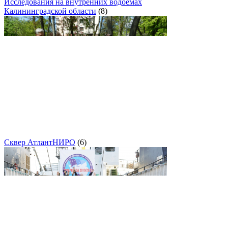
Исследования на внутренних водоемах
Калининградской области
(8)
Сквер АтлантНИРО
(6)