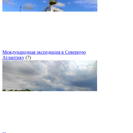
Международная экспедиция в Северную
Атлантику
(7)