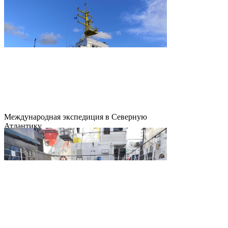
Международная экспедиция в Северную
Атлантику