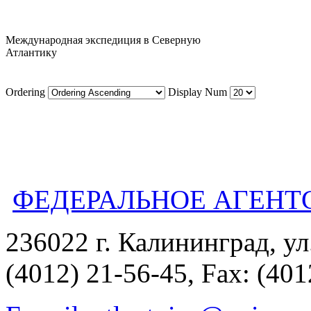
Международная экспедиция в Северную
Атлантику
Ordering
Display Num
ФЕДЕРАЛЬНОЕ АГЕНТ
236022 г. Калининград, ул
(4012) 21-56-45, Fax: (401