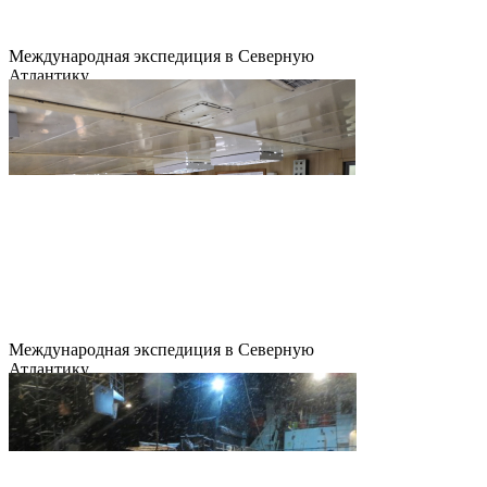
Международная экспедиция в Северную
Атлантику
Международная экспедиция в Северную
Атлантику