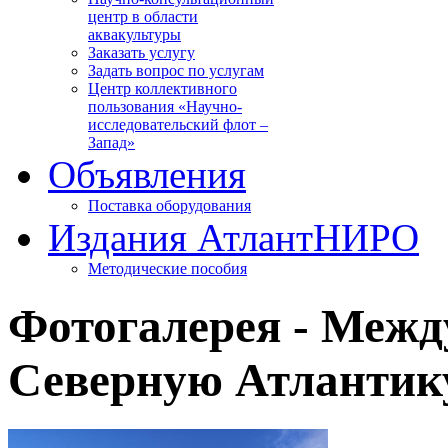
центр в области
аквакультуры
Заказать услугу
Задать вопрос по услугам
Центр коллективного
пользования «Научно-
исследовательский флот –
Запад»
Объявления
Поставка оборудования
Издания АтлантНИРО
Методические пособия
Фотогалерея - Межд
Северную Атлантик