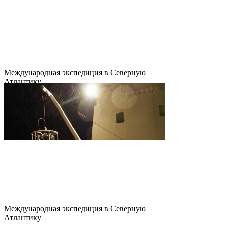
Международная экспедиция в Северную
Атлантику
Международная экспедиция в Северную
Атлантику