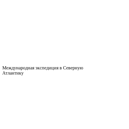
Международная экспедиция в Северную
Атлантику