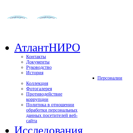
АтлантНИРО
Контакты
Документы
Руководство
История
Персоналии
Коллекция
Фотогалерея
Противодействие
коррупции
Политика в отношении
обработки персональных
данных посетителей веб-
сайта
Исследования