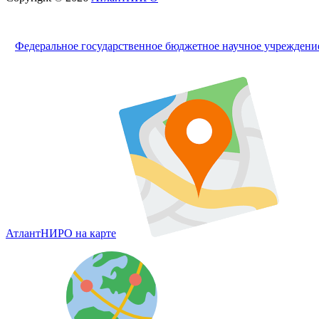
Федеральное государственное бюджетное научное учрежден
АтлантНИРО на карте