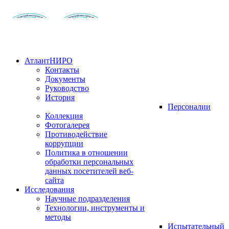
АтлантНИРО
Контакты
Документы
Руководство
История
Персоналии
Коллекция
Фотогалерея
Противодействие
коррупции
Политика в отношении
обработки персональных
данных посетителей веб-
сайта
Исследования
Научные подразделения
Технологии, инструменты и
методы
Испытательный