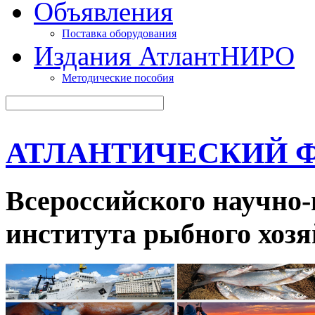
Объявления
Поставка оборудования
Издания АтлантНИРО
Методические пособия
АТЛАНТИЧЕСКИЙ 
Всероссийского научно-
института рыбного хозя