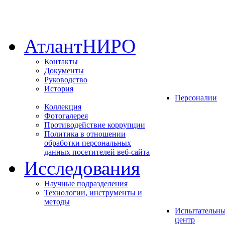
АтлантНИРО
Контакты
Документы
Руководство
История
Персоналии
Коллекция
Фотогалерея
Противодействие коррупции
Политика в отношении
обработки персональных
данных посетителей веб-сайта
Исследования
Научные подразделения
Технологии, инструменты и
методы
Испытательны
центр