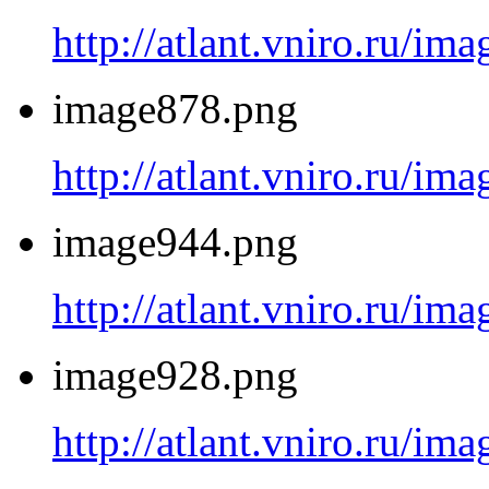
http://atlant.vniro.ru/i
image878.png
http://atlant.vniro.ru/i
image944.png
http://atlant.vniro.ru/i
image928.png
http://atlant.vniro.ru/i