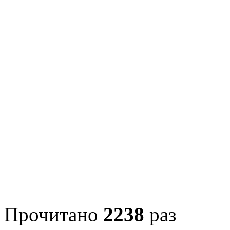
Прочитано
2238
раз