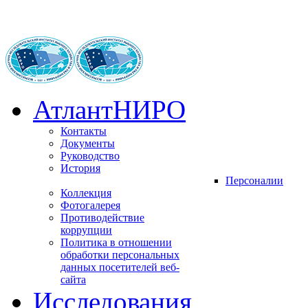
АтлантНИРО
Контакты
Документы
Руководство
История
Персоналии
Коллекция
Фотогалерея
Противодействие
коррупции
Политика в отношении
обработки персональных
данных посетителей веб-
сайта
Исследования