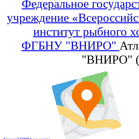
Федеральное государс
учреждение «Всероссийс
институт рыбного х
ФГБНУ "ВНИРО"
Атл
"ВНИРО" 