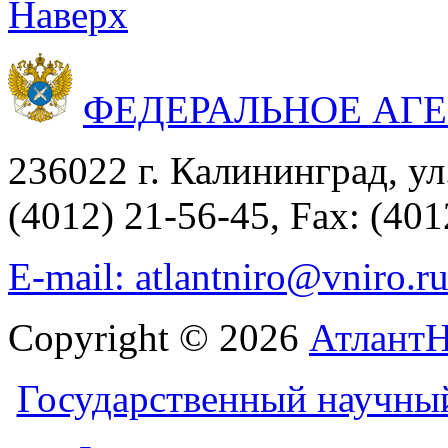
Наверх
ФЕДЕРАЛЬНОЕ АГ
236022 г. Калининград, ул
(4012) 21-56-45, Fax: (401
E-mail: atlantniro@vniro.r
Copyright © 2026
Атлант
Государственный научны