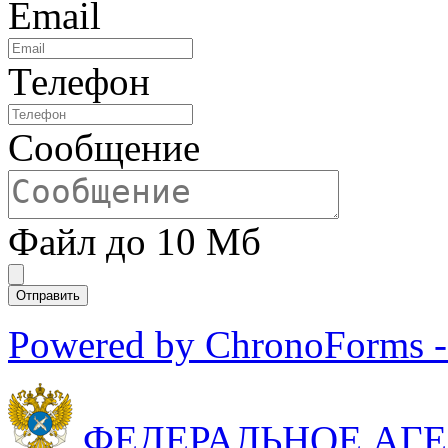
Email
Телефон
Сообщение
Файл до 10 Мб
Powered by ChronoForms 
ФЕДЕРАЛЬНОЕ АГ