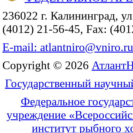
236022 г. Калининград, ул
(4012) 21-56-45, Fax: (401
E-mail: atlantniro@vniro.r
Copyright © 2026
Атлант
Государственный научны
Федеральное государс
учреждение «Всероссийс
институт рыбного х