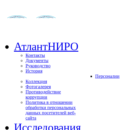
АтлантНИРО
Контакты
Документы
Руководство
История
Персоналии
Коллекция
Фотогалерея
Противодействие
коррупции
Политика в отношении
обработки персональных
данных посетителей веб-
сайта
Исследования