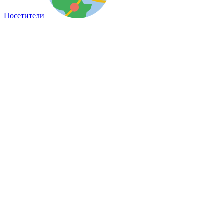
Посетители