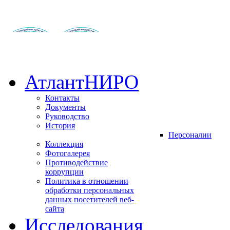
АтлантНИРО
Контакты
Документы
Руководство
История
Персоналии
Коллекция
Фотогалерея
Противодействие
коррупции
Политика в отношении
обработки персональных
данных посетителей веб-
сайта
Исследования