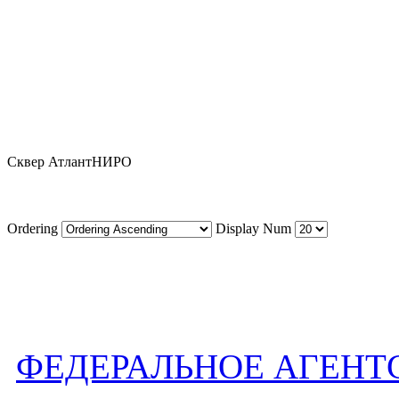
Сквер АтлантНИРО
Ordering
Display Num
ФЕДЕРАЛЬНОЕ АГЕНТ