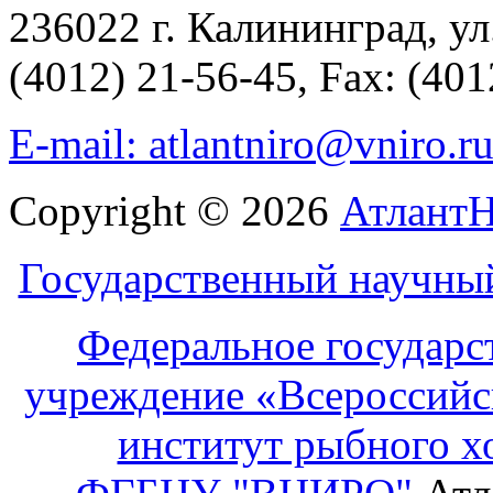
236022 г. Калининград, ул
(4012) 21-56-45, Fax: (401
E-mail: atlantniro@vniro.r
Copyright © 2026
Атлант
Государственный научны
Федеральное государс
учреждение «Всероссийс
институт рыбного х