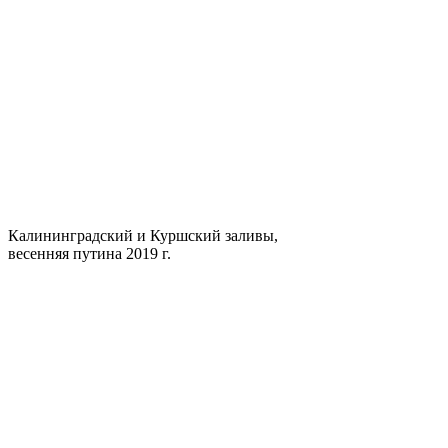
Калининградский и Куршский заливы,
весенняя путина 2019 г.