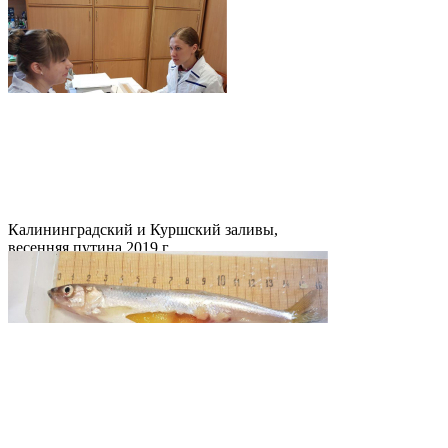
Калининградский и Куршский заливы,
весенняя путина 2019 г.