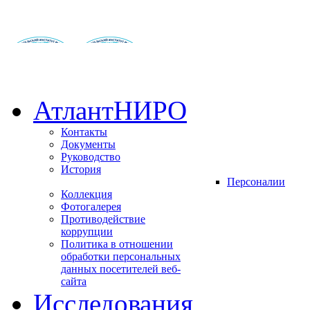
АтлантНИРО
Контакты
Документы
Руководство
История
Персоналии
Коллекция
Фотогалерея
Противодействие
коррупции
Политика в отношении
обработки персональных
данных посетителей веб-
сайта
Исследования