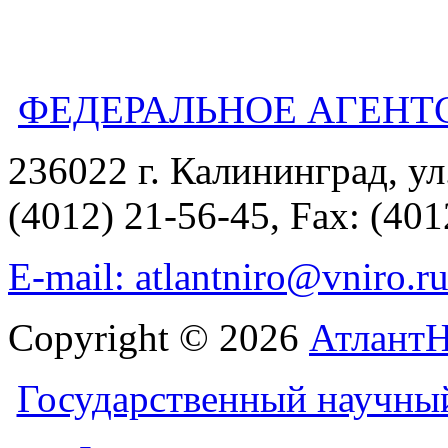
ФЕДЕРАЛЬНОЕ АГЕНТ
236022 г. Калининград, ул
(4012) 21-56-45, Fax: (401
E-mail: atlantniro@vniro.r
Copyright © 2026
Атлант
Государственный научны