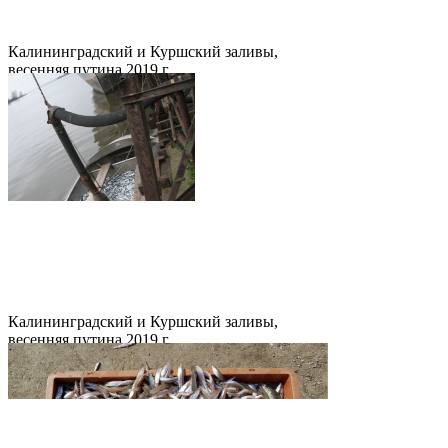
Калининградский и Куршский заливы,
весенняя путина 2019 г.
Калининградский и Куршский заливы,
весенняя путина 2019 г.