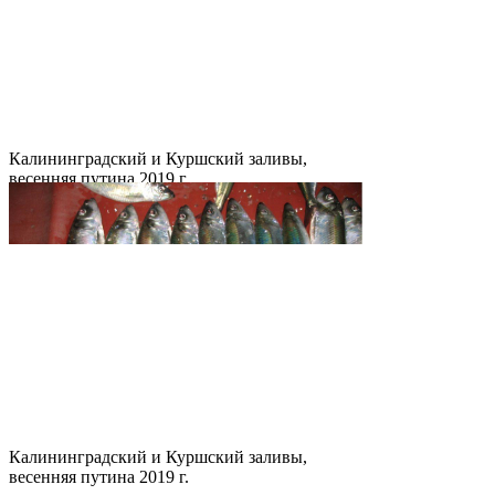
Калининградский и Куршский заливы,
весенняя путина 2019 г.
Калининградский и Куршский заливы,
весенняя путина 2019 г.