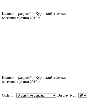
Калининградский и Куршский заливы,
весенняя путина 2019 г.
Калининградский и Куршский заливы,
весенняя путина 2019 г.
Ordering
Display Num