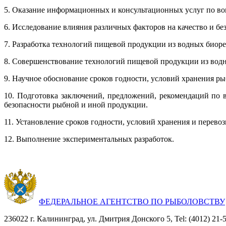
5. Оказание информационных и консультационных услуг по во
6. Исследование влияния различных факторов на качество и б
7. Разработка технологий пищевой продукции из водных биоре
8. Совершенствование технологий пищевой продукции из водн
9. Научное обоснование сроков годности, условий хранения 
10. Подготовка заключений, предложений, рекомендаций по в
безопасности рыбной и иной продукции.
11. Установление сроков годности, условий хранения и перев
12. Выполнение экспериментальных разработок.
ФЕДЕРАЛЬНОЕ АГЕНТСТВО ПО РЫБОЛОВСТВУ
236022 г. Калининград, ул. Дмитрия Донского 5, Tel: (4012) 21-56