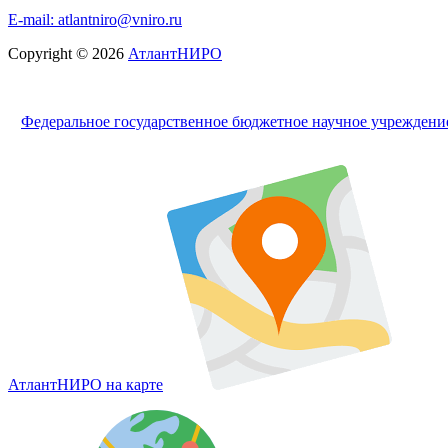
E-mail: atlantniro@vniro.ru
Copyright © 2026
АтлантНИРО
Федеральное государственное бюджетное научное учрежден
АтлантНИРО на карте