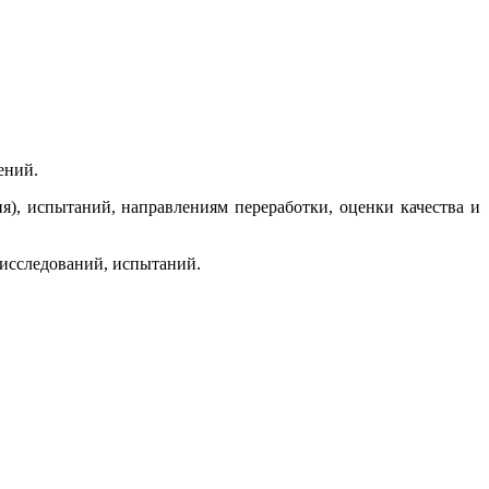
ений.
я), испытаний, направлениям переработки, оценки качества и
 исследований, испытаний.