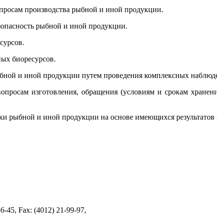
просам производства рыбной и иной продукции.
езопасность рыбной и иной продукции.
сурсов.
ых биоресурсов.
рыбной и иной продукции путем проведения комплексных наблюд
опросам изготовления, обращения (условиям и срокам хранени
озки рыбной и иной продукции на основе имеющихся результатов
-45, Fax: (4012) 21-99-97,