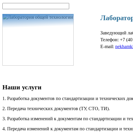
Лаборато
Заведующий ла
Телефон:
+7 (40
E-mail:
nekhamki
ЗАЯВКА НА 
Наши услуги
1. Разработка документов по стандартизации и технических до
2. Передача технических документов (ТУ, СТО, ТИ).
3. Разработка изменений к документам по стандартизации и т
4. Передача изменений к документам по стандартизации и тех