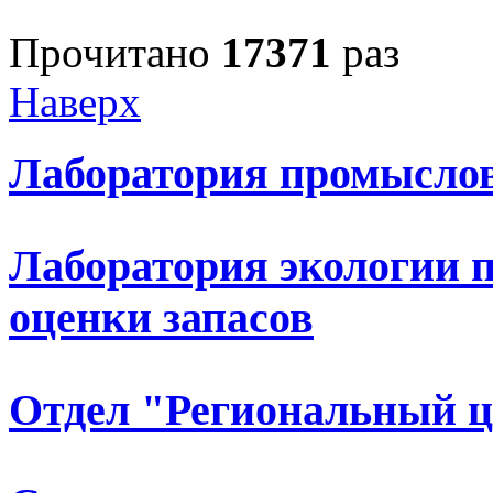
Прочитано
17371
раз
Наверх
Лаборатория промыслов
Лаборатория экологии 
оценки запасов
Отдел "Региональный 