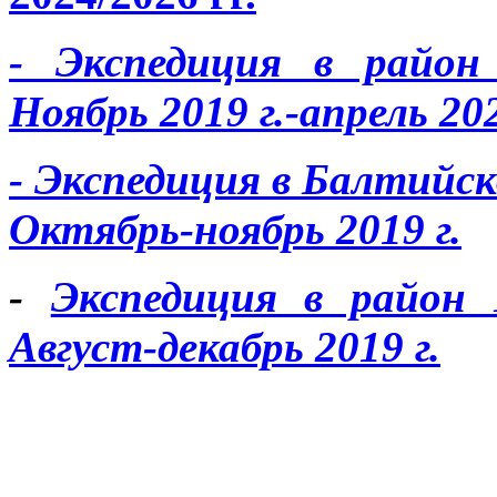
- Экспедиция в райо
Ноябрь 2019 г.-апрель 202
- Экспедиция в Балтийс
Октябрь-ноябрь 2019 г.
-
Экспедиция в район
Август-декабрь 2019 г.