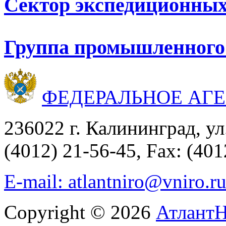
Сектор экспедиционных
Группа промышленного
ФЕДЕРАЛЬНОЕ АГ
236022 г. Калининград, ул
(4012) 21-56-45, Fax: (401
E-mail: atlantniro@vniro.r
Copyright © 2026
Атлант