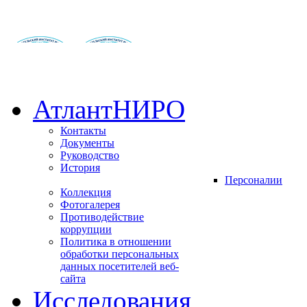
АтлантНИРО
Контакты
Документы
Руководство
История
Персоналии
Коллекция
Фотогалерея
Противодействие
коррупции
Политика в отношении
обработки персональных
данных посетителей веб-
сайта
Исследования