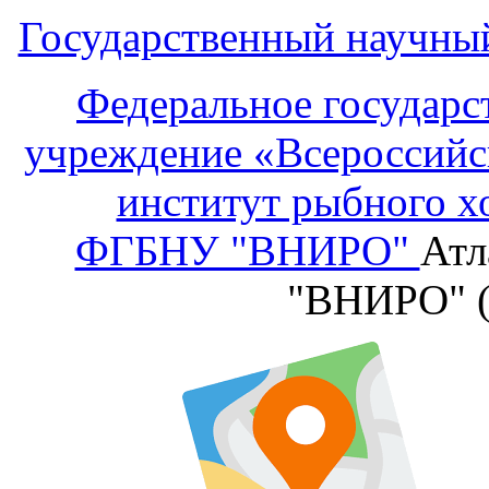
Государственный научны
Федеральное государс
учреждение «Всероссийс
институт рыбного х
ФГБНУ "ВНИРО"
Атл
"ВНИРО" 