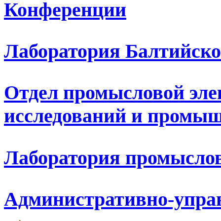
Конференции
Лаборатория Балтийско
Отдел промысловой эле
исследований и промыш
Лаборатория промыслов
Административно-упра