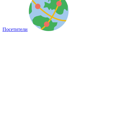
Посетители