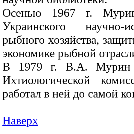
Осенью 1967 г. Мурин
Украинского научно-ис
рыбного хозяйства, защи
экономике рыбной отрасл
В 1979 г. В.А. Мурин 
Ихтиологической ком
работал в ней до самой к
Наверх