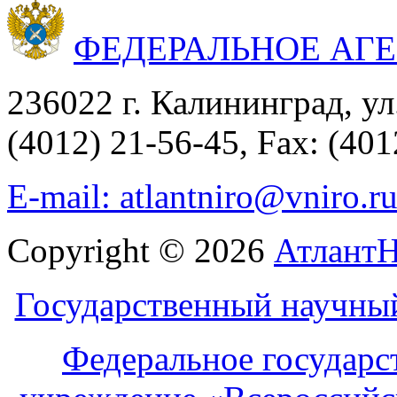
ФЕДЕРАЛЬНОЕ АГ
236022 г. Калининград, ул
(4012) 21-56-45, Fax: (401
E-mail: atlantniro@vniro.r
Copyright © 2026
Атлант
Государственный научны
Федеральное государс