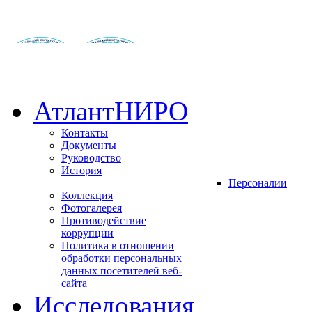
АтлантНИРО
Контакты
Документы
Руководство
История
Персоналии
Коллекция
Фотогалерея
Противодействие
коррупции
Политика в отношении
обработки персональных
данных посетителей веб-
сайта
Исследования