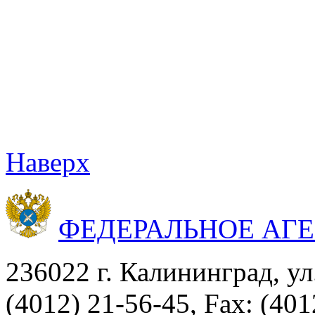
Наверх
ФЕДЕРАЛЬНОЕ АГ
236022 г. Калининград, ул
(4012) 21-56-45, Fax: (401