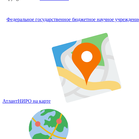
Федеральное государственное бюджетное научное учрежден
АтлантНИРО на карте