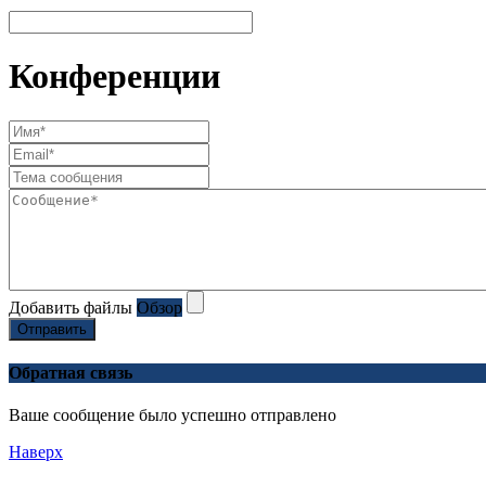
Конференции
Добавить файлы
Обзор
Отправить
Обратная связь
Ваше сообщение было успешно отправлено
Наверх