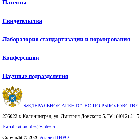
Патенты
Свидетельства
Лаборатория стандартизации и нормирования
Конференции
Научные подразделения
ФЕДЕРАЛЬНОЕ АГЕНТСТВО ПО РЫБОЛОВСТВУ
236022 г. Калининград, ул. Дмитрия Донского 5, Tel: (4012) 21-56
E-mail: atlantniro@vniro.ru
Copyright © 2026
АтлантНИРО