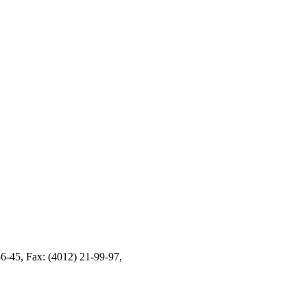
-45, Fax: (4012) 21-99-97,