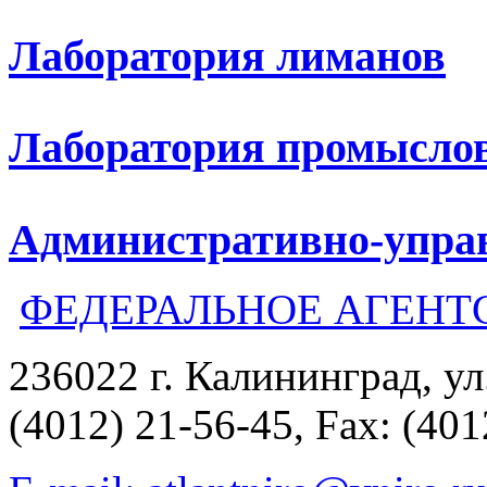
Лаборатория лиманов
Лаборатория промыслов
Административно-упра
ФЕДЕРАЛЬНОЕ АГЕНТ
236022 г. Калининград, ул
(4012) 21-56-45, Fax: (401