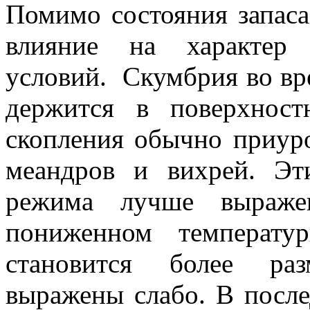
Помимо состояния запаса
влияние на характер 
условий. Скумбрия во вр
держится в поверхност
скопления обычно приуро
меандров и вихрей. Эт
режима лучше выраже
пониженном температу
становится более ра
выражены слабо. В посл