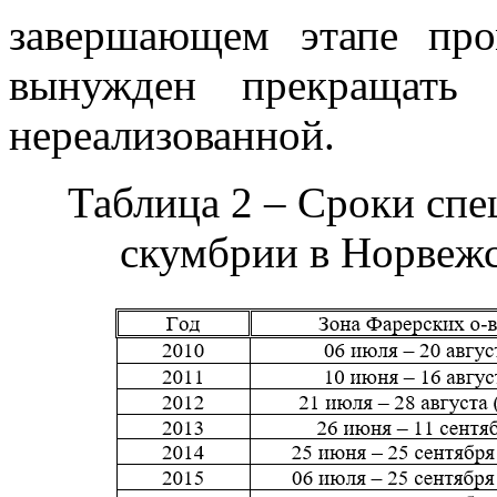
завершающем этапе пр
вынужден прекращать 
нереализованной.
Таблица 2 – Сроки сп
скумбрии в Норвежс