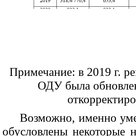
Примечание: в 2019 г. 
ОДУ была обновлен
откорректиро
Возможно, именно уме
обусловлены некоторые н