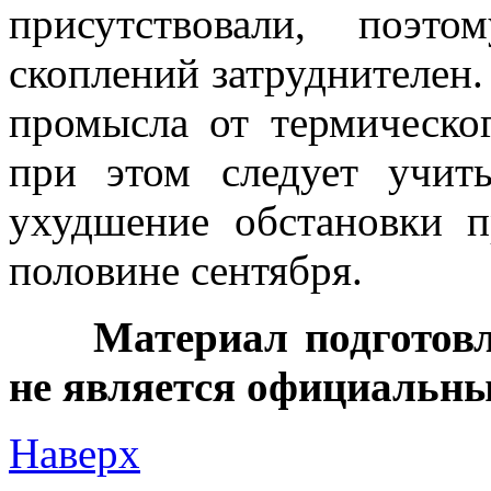
присутствовали, поэт
скоплений затруднителен.
промысла от термическо
при этом следует учит
ухудшение обстановки 
половине сентября.
Материал подготовл
не является официальн
Наверх