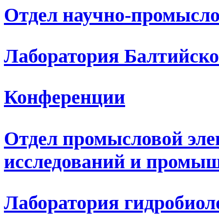
Отдел научно-промысло
Лаборатория Балтийско
Конференции
Отдел промысловой эле
исследований и промыш
Лаборатория гидробиол