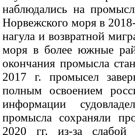
наблюдались на промысл
Норвежского моря в 2018-
нагула и возвратной миг
моря в более южные рай
окончания промысла стан
2017 г. промысел заве
полным освоением росс
информации судовладе
промысла сохраняли пр
2020 гг. из-за слабой