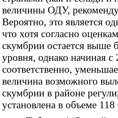
величины ОДУ, рекоменду
Вероятно, это является од
что хотя согласно оценка
скумбрии остается выше 
уровня, однако начиная с 
соответственно, уменьша
величина возможного выло
скумбрии в районе регул
установлена в объеме 118 