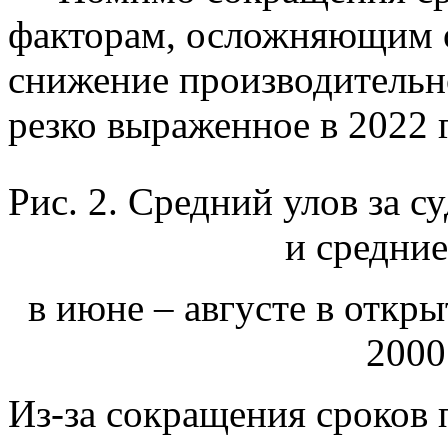
факторам, осложняющим о
снижение производительно
резко выраженное в 2022 г.
Рис. 2. Средний улов за
и средни
в июне – августе в откр
2000
Из-за сокращения сроков