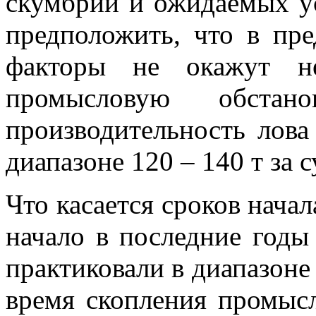
скумбрии и ожидаемых у
предположить, что в пр
факторы не окажут не
промысловую обстан
производительность лов
диапазоне 120 – 140 т за с
Что касается сроков начал
начало в последние годы 
практиковали в диапазоне 
время скопления промысл