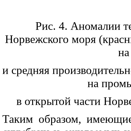
Рис. 4. Аномалии 
Норвежского моря (красн
на
и средняя производитель
на пром
в открытой части Норве
Таким образом, имеющие