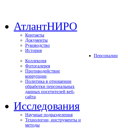
АтлантНИРО
Контакты
Документы
Руководство
История
Персоналии
Коллекция
Фотогалерея
Противодействие
коррупции
Политика в отношении
обработки персональных
данных посетителей веб-
сайта
Исследования
Научные подразделения
Технологии, инструменты и
методы