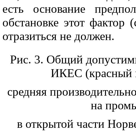
есть основание предпо
обстановке этот фактор (
отразиться не должен.
Рис. 3. Общий допустим
ИКЕС (красный к
средняя производительн
на пром
в открытой части Норве