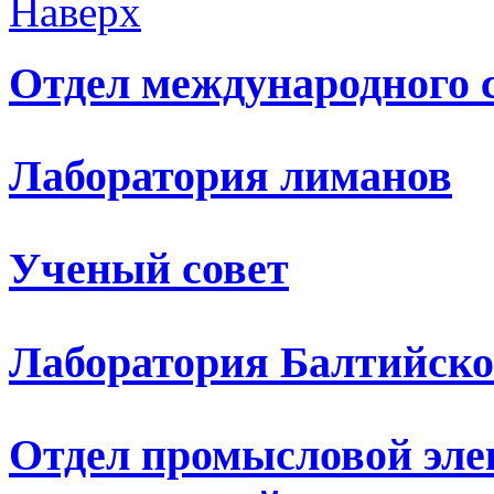
Наверх
Отдел международного 
Лаборатория лиманов
Ученый совет
Лаборатория Балтийско
Отдел промысловой эле