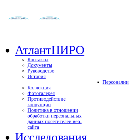
АтлантНИРО
Контакты
Документы
Руководство
История
Персоналии
Коллекция
Фотогалерея
Противодействие
коррупции
Политика в отношении
обработки персональных
данных посетителей веб-
сайта
Исследования