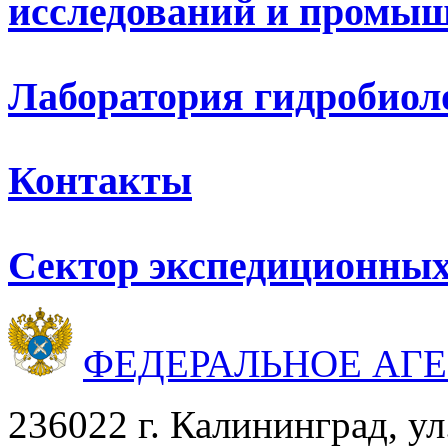
исследований и промыш
Лаборатория гидробиол
Контакты
Сектор экспедиционных
ФЕДЕРАЛЬНОЕ АГ
236022 г. Калининград, ул