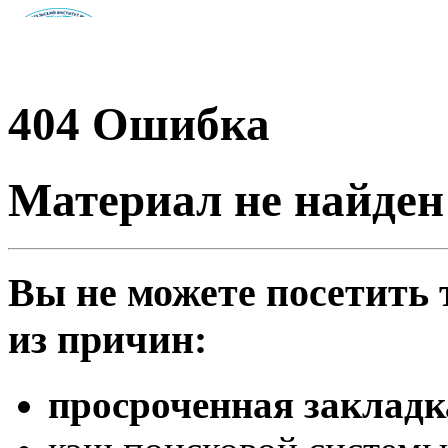
404
Ошибка
Материал не найден
Вы не можете посетить
из причин:
просроченная закладк