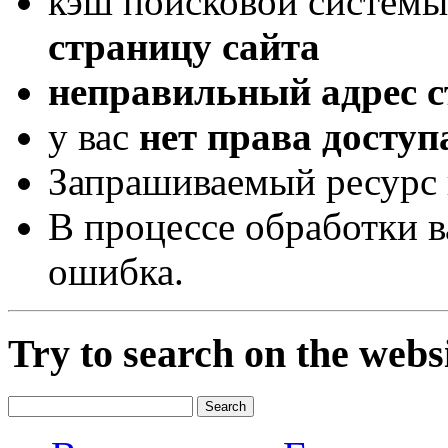
кэш поисковой системы
страницу сайта
неправильный адрес 
у вас
нет права доступ
Запрашиваемый ресурс 
В процессе обработки 
ошибка.
Try to search on the webs