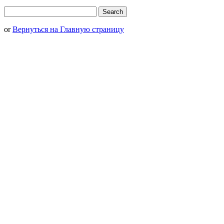
or
Вернуться на Главную страницу