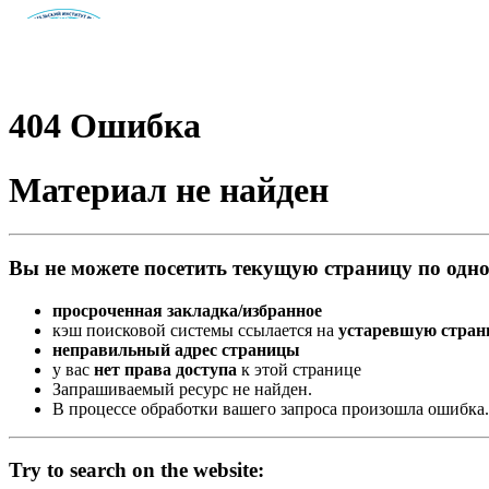
404
Ошибка
Материал не найден
Вы не можете посетить текущую страницу по одно
просроченная закладка/избранное
кэш поисковой системы ссылается на
устаревшую стран
неправильный адрес страницы
у вас
нет права доступа
к этой странице
Запрашиваемый ресурс не найден.
В процессе обработки вашего запроса произошла ошибка.
Try to search on the website: