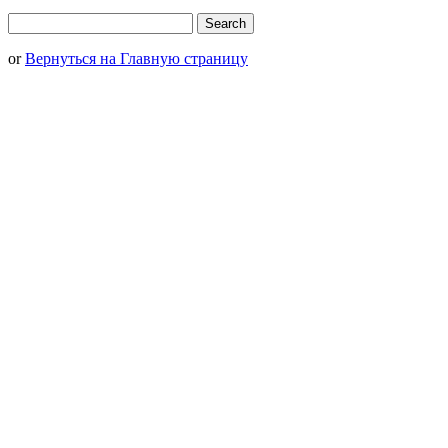
or
Вернуться на Главную страницу