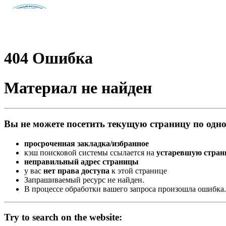
404
Ошибка
Материал не найден
Вы не можете посетить текущую страницу по одно
просроченная закладка/избранное
кэш поисковой системы ссылается на
устаревшую стран
неправильный адрес страницы
у вас
нет права доступа
к этой странице
Запрашиваемый ресурс не найден.
В процессе обработки вашего запроса произошла ошибка.
Try to search on the website: