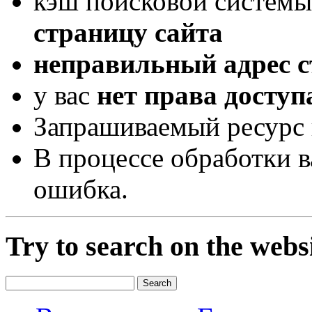
кэш поисковой системы
страницу сайта
неправильный адрес 
у вас
нет права доступ
Запрашиваемый ресурс 
В процессе обработки 
ошибка.
Try to search on the webs