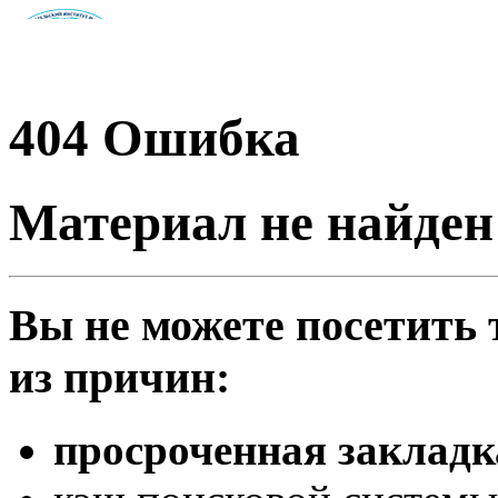
404
Ошибка
Материал не найден
Вы не можете посетить
из причин:
просроченная закладк