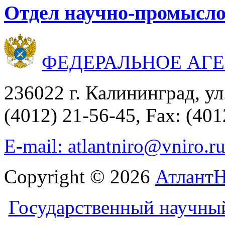
Отдел научно-промысло
ФЕДЕРАЛЬНОЕ АГ
236022 г. Калининград, ул
(4012) 21-56-45, Fax: (401
E-mail: atlantniro@vniro.r
Copyright © 2026
Атлант
Государственный научны