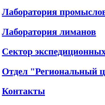
Лаборатория промыслов
Лаборатория лиманов
Сектор экспедиционных
Отдел "Региональный 
Контакты