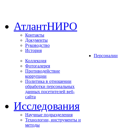
АтлантНИРО
Контакты
Документы
Руководство
История
Персоналии
Коллекция
Фотогалерея
Противодействие
коррупции
Политика в отношении
обработки персональных
данных посетителей веб-
сайта
Исследования
Научные подразделения
Технологии, инструменты и
методы