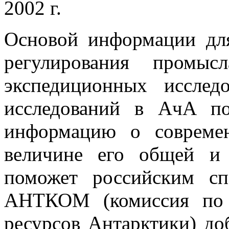
2002 г.
Основой информации для
регулирования промыс
экспедиционных исслед
исследований в АчА п
информацию о совреме
величине его общей и
поможет российским сп
АНТКОМ (комиссия по 
ресурсов Антарктики) до