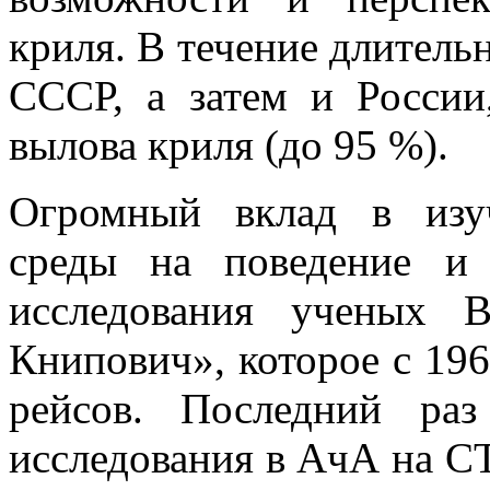
криля. В течение длительн
СССР, а затем и России
вылова криля (до 95 %).
Огромный вклад в изу
среды на поведение и 
исследования ученых 
Книпович», которое с 196
рейсов. Последний раз
исследования в АчА на С