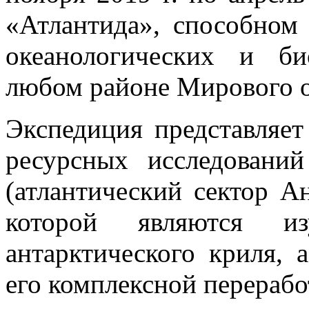
«Атлантида», способном
океанологических и би
любом районе Мирового о
Экспедиция представляе
ресурсных исследовани
(атлантический сектор А
которой являются из
антарктического криля, 
его комплексной перерабо