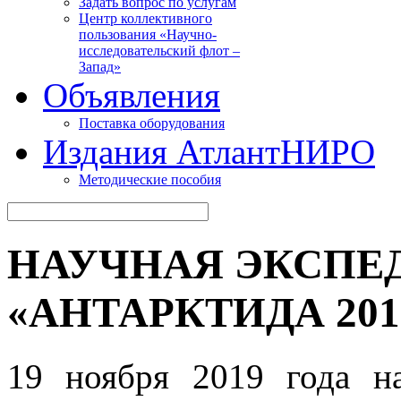
Задать вопрос по услугам
Центр коллективного
пользования «Научно-
исследовательский флот –
Запад»
Объявления
Поставка оборудования
Издания АтлантНИРО
Методические пособия
НАУЧНАЯ ЭКСПЕ
«АНТАРКТИДА 2019
19 ноября 2019 года на