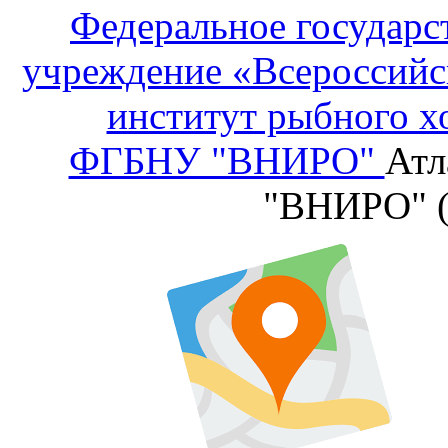
Федеральное государс
учреждение «Всероссийс
институт рыбного х
ФГБНУ "ВНИРО"
Атл
"ВНИРО" 