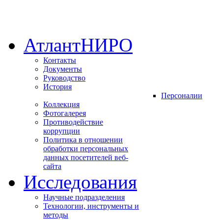
АтлантНИРО
Контакты
Документы
Руководство
История
Персоналии
Коллекция
Фотогалерея
Противодействие
коррупции
Политика в отношении
обработки персональных
данных посетителей веб-
сайта
Исследования
Научные подразделения
Технологии, инструменты и
методы