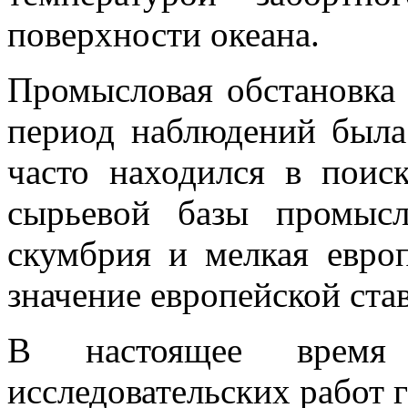
поверхности океана.
Промысловая обстановка
период наблюдений была
часто находился в поис
сырьевой базы промысл
скумбрия и мелкая евро
значение европейской ст
В настоящее время 
исследовательских работ г