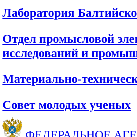
Лаборатория Балтийско
Отдел промысловой эле
исследований и промыш
Материально-техническ
Совет молодых ученых
ФЕДЕРАЛЬНОЕ АГ