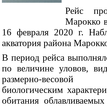
Рейс пр
Марокко в
16 февраля 2020 г. Наб
акватория района Марокко 
В период рейса выполнял
по величине уловов, вид
размерно-весовой
биологическим характери
обитания облавливаемых