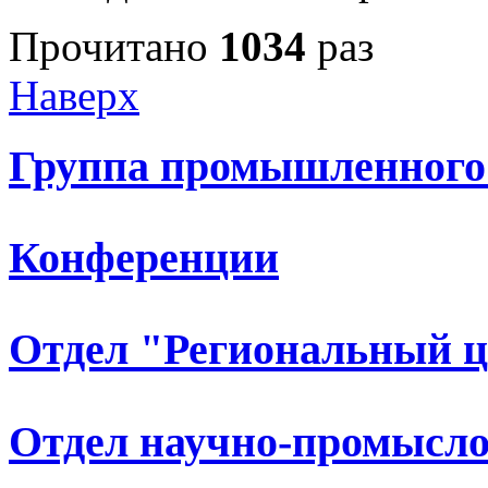
Прочитано
1034
раз
Наверх
Группа промышленного
Конференции
Отдел "Региональный 
Отдел научно-промысло