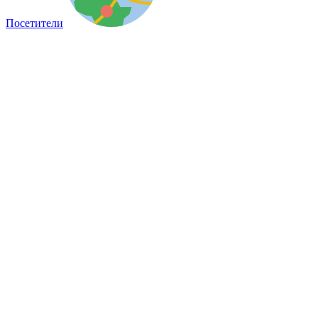
Посетители