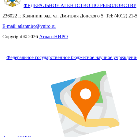
ФЕДЕРАЛЬНОЕ АГЕНТСТВО ПО РЫБОЛОВСТВУ
236022 г. Калининград, ул. Дмитрия Донского 5, Tel: (4012) 21-56
E-mail: atlantniro@vniro.ru
Copyright © 2026
АтлантНИРО
Федеральное государственное бюджетное научное учрежден