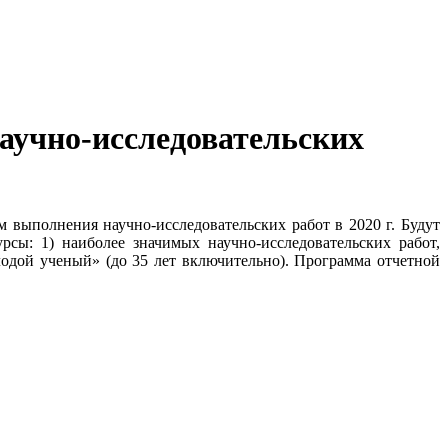
аучно-исследовательских
 выполнения научно-исследовательских работ в 2020 г. Будут
сы: 1) наиболее значимых научно-исследовательских работ,
одой ученый» (до 35 лет включительно). Программа отчетной