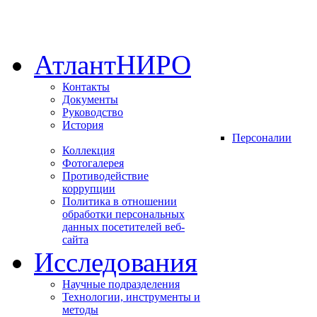
АтлантНИРО
Контакты
Документы
Руководство
История
Персоналии
Коллекция
Фотогалерея
Противодействие
коррупции
Политика в отношении
обработки персональных
данных посетителей веб-
сайта
Исследования
Научные подразделения
Технологии, инструменты и
методы