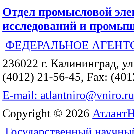
Отдел промысловой эле
исследований и промыш
ФЕДЕРАЛЬНОЕ АГЕНТ
236022 г. Калининград, ул
(4012) 21-56-45, Fax: (401
E-mail: atlantniro@vniro.r
Copyright © 2026
Атлант
Государственный научны