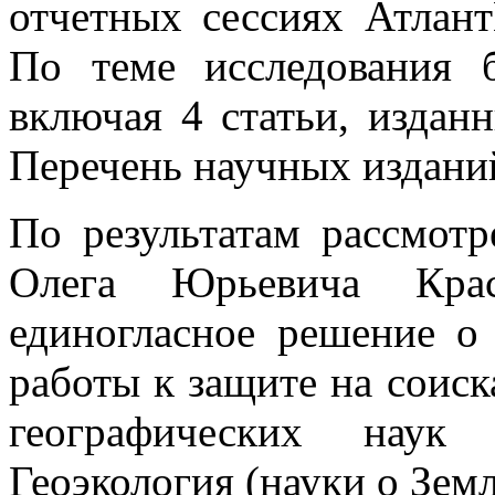
отчетных сессиях Атлан
По теме исследования 
включая 4 статьи, издан
Перечень научных издани
По результатам рассмотр
Олега Юрьевича Крас
единогласное решение о
работы к защите на соиск
географических наук 
Геоэкология (науки о Земл