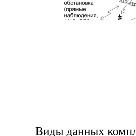
Виды данных комп