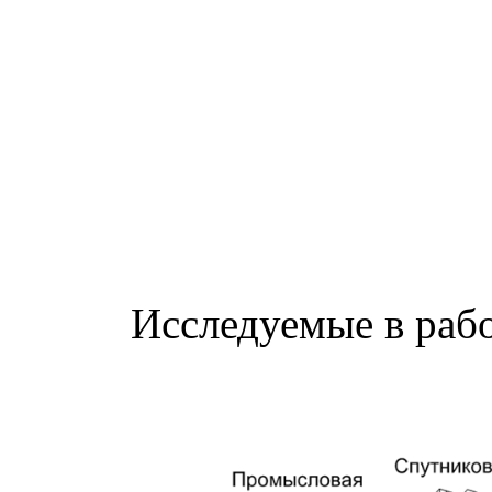
Исследуемые в раб