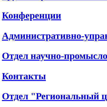
Конференции
Административно-упра
Отдел научно-промысло
Контакты
Отдел "Региональный 