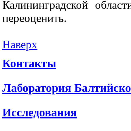
Калининградской област
переоценить.
Наверх
Контакты
Лаборатория Балтийско
Исследования