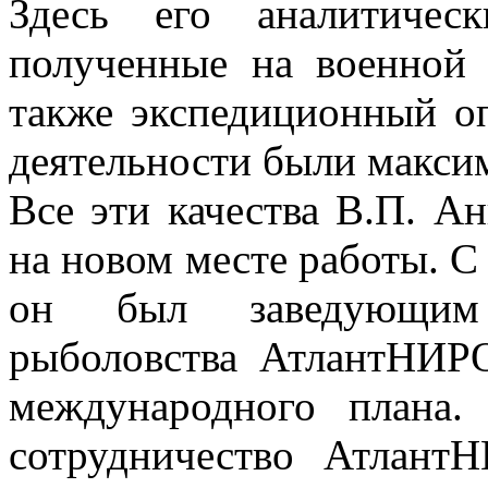
Здесь его аналитичес
полученные на военной 
также экспедиционный о
деятельности были макси
Все эти качества В.П. А
на новом месте работы. С 
он был заведующим 
рыболовства АтлантНИР
международного плана
сотрудничество Атлан