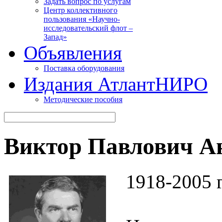
Задать вопрос по услугам
Центр коллективного
пользования «Научно-
исследовательский флот –
Запад»
Объявления
Поставка оборудования
Издания АтлантНИРО
Методические пособия
Виктор Павлович А
1918-2005 г