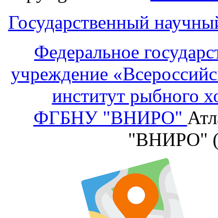
Государственный научны
Федеральное государс
учреждение «Всероссийс
институт рыбного х
ФГБНУ "ВНИРО"
Атл
"ВНИРО" 