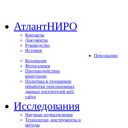
АтлантНИРО
Контакты
Документы
Руководство
История
Персоналии
Коллекция
Фотогалерея
Противодействие
коррупции
Политика в отношении
обработки персональных
данных посетителей веб-
сайта
Исследования
Научные подразделения
Технологии, инструменты и
методы