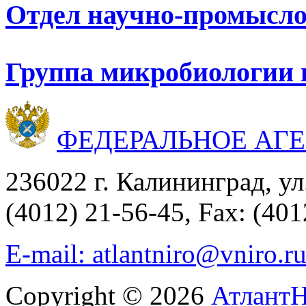
Отдел научно-промысло
Группа микробиологии 
ФЕДЕРАЛЬНОЕ АГ
236022 г. Калининград, ул
(4012) 21-56-45, Fax: (401
E-mail: atlantniro@vniro.r
Copyright © 2026
Атлант