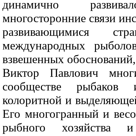
динамично развив
многосторонние связи инс
развивающимися стр
международных рыболов
взвешенных обоснований,
Виктор Павлович мног
сообществе рыбаков
колоритной и выделяюще
Его многогранный и весо
рыбного хозяйства и