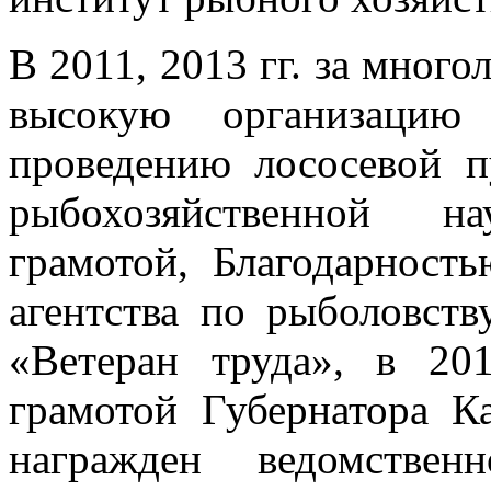
В 2011, 2013 гг. за много
высокую организацию
проведению лососевой п
рыбохозяйственной н
грамотой, Благодарност
агентства по рыболовств
«Ветеран труда», в 20
грамотой Губернатора К
награжден ведомствен