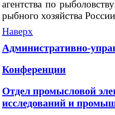
агентства по рыболовств
рыбного хозяйства России
Наверх
Административно-упра
Конференции
Отдел промысловой эле
исследований и промыш