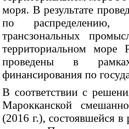
моря. В результате пров
по распределению, 
трансзональных промы
территориальном море 
проведены в рамках
финансирования по госуда
В соответствии с решени
Марокканской смешанн
(2016 г.), состоявшейся 