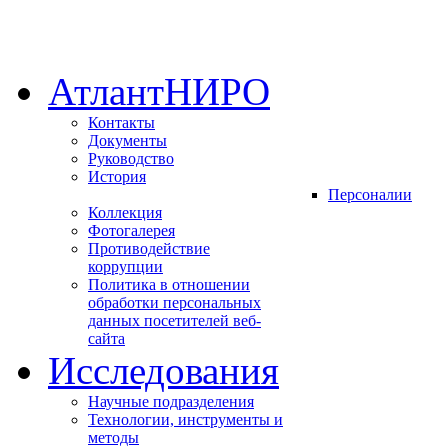
АтлантНИРО
Контакты
Документы
Руководство
История
Персоналии
Коллекция
Фотогалерея
Противодействие
коррупции
Политика в отношении
обработки персональных
данных посетителей веб-
сайта
Исследования
Научные подразделения
Технологии, инструменты и
методы