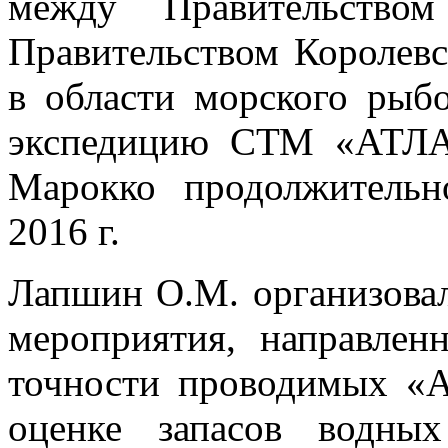
между Правительство
Правительством Королевс
в области морского рыбо
экспедицию СТМ «АТЛА
Марокко продолжительн
2016 г.
Лапшин О.М. организова
мероприятия, направлен
точности проводимых «
оценке запасов водны