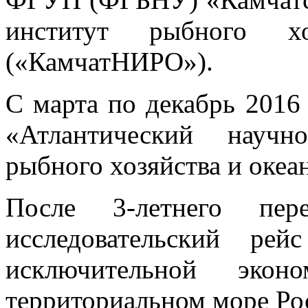
институт рыбного хо
(«КамчатНИРО»).
С марта по декабрь 2016
«Атлантический научно
рыбного хозяйства и оке
После 3-летнего пере
исследовательский 
исключительной эко
территориальном море Ро