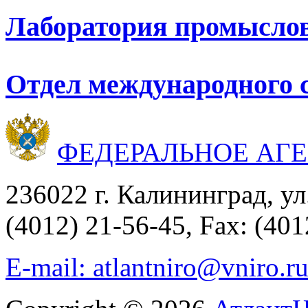
Лаборатория промыслов
Отдел международного 
ФЕДЕРАЛЬНОЕ АГ
236022 г. Калининград, ул
(4012) 21-56-45, Fax: (401
E-mail: atlantniro@vniro.r