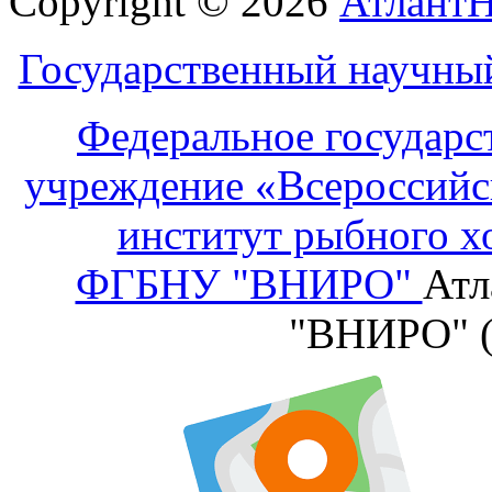
Copyright © 2026
Атлант
Государственный научны
Федеральное государс
учреждение «Всероссийс
институт рыбного х
ФГБНУ "ВНИРО"
Атл
"ВНИРО" 