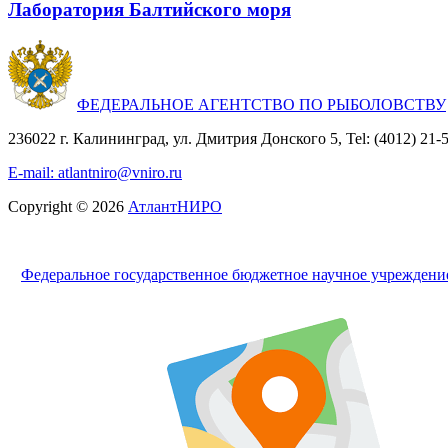
Лаборатория Балтийского моря
ФЕДЕРАЛЬНОЕ АГЕНТСТВО ПО РЫБОЛОВСТВУ
236022 г. Калининград, ул. Дмитрия Донского 5, Tel: (4012) 21-56
E-mail: atlantniro@vniro.ru
Copyright © 2026
АтлантНИРО
Федеральное государственное бюджетное научное учрежден