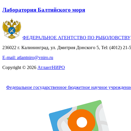
Лаборатория Балтийского моря
ФЕДЕРАЛЬНОЕ АГЕНТСТВО ПО РЫБОЛОВСТВУ
236022 г. Калининград, ул. Дмитрия Донского 5, Tel: (4012) 21-56
E-mail: atlantniro@vniro.ru
Copyright © 2026
АтлантНИРО
Федеральное государственное бюджетное научное учрежден