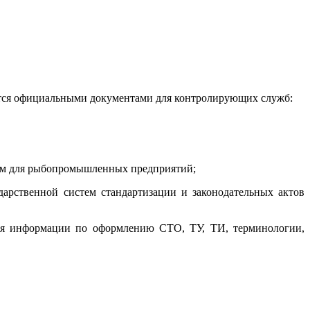
яются официальными документами для контролирующих служб:
 ним для рыбопромышленных предприятий;
арственной систем стандартизации и законодательных актов
ния информации по оформлению СТО, ТУ, ТИ, терминологии,