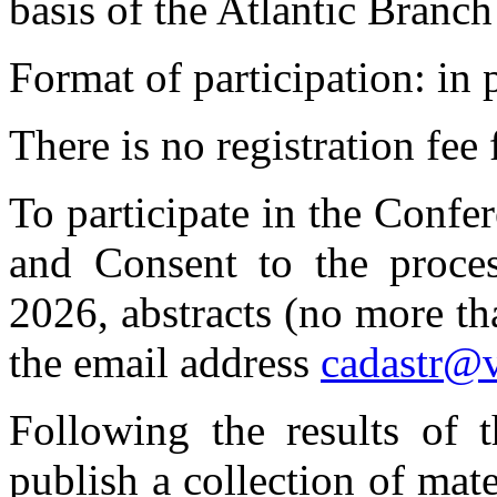
basis of the Atlantic Bran
Format of participation: in 
There is no registration fee 
To participate in the Confe
and Consent to the proces
2026, abstracts (no more t
the email address
cadastr@v
Following the results of t
publish a collection of mat