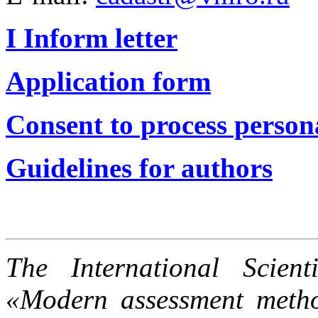
I Inform letter
Application form
Consent to process person
Guidelines for authors
The International Scient
«Modern assessment metho