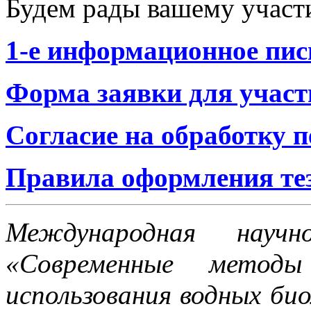
Будем рады вашему участ
1-е информационное пи
Форма заявки для участ
Согласие на обработку 
Правила оформления те
Международная научно
«Современные методы
использования водных био