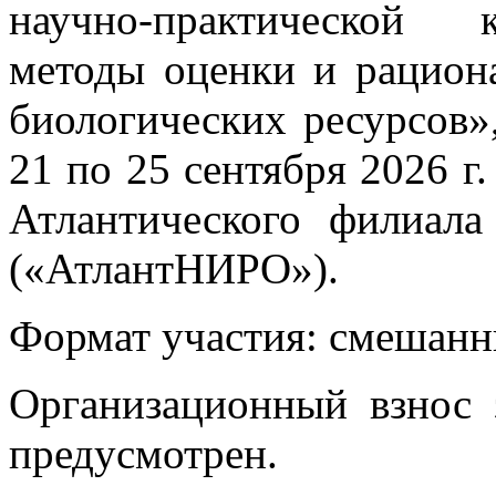
научно-практической 
методы оценки и рацион
биологических ресурсов»,
21 по 25 сентября 2026 г.
Атлантического фили
(«АтлантНИРО»).
Формат участия: смешанн
Организационный взнос 
предусмотрен.