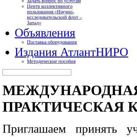
Задать вопрос по услугам
Центр коллективного
пользования «Научно-
исследовательский флот –
Запад»
Объявления
Поставка оборудования
Издания АтлантНИРО
Методические пособия
МЕЖДУНАРОДНАЯ
ПРАКТИЧЕСКАЯ К
Приглашаем принять у