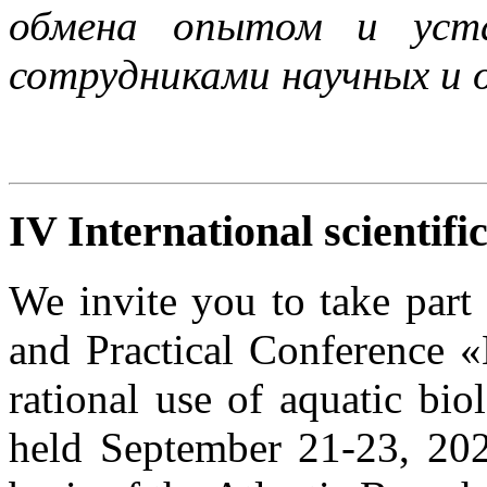
обмена опытом и уста
сотрудниками научных и 
IV International scientifi
We invite you to take part 
and Practical Conference 
rational use of aquatic bio
held September 21-23, 202