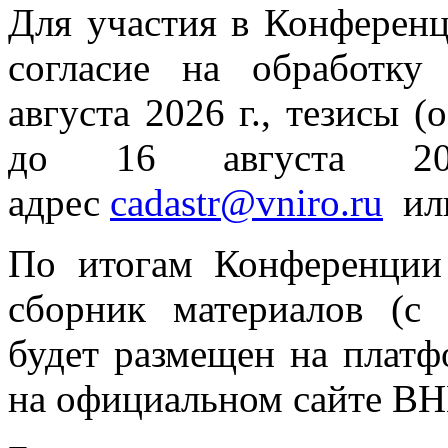
Для участия в Конференц
согласие на обработк
августа 2026 г., тезисы 
до 16 августа 20
адрес
cadastr@vniro.ru
ил
По итогам Конференции 
сборник материалов (с
будет размещен на платфо
на официальном сайте В