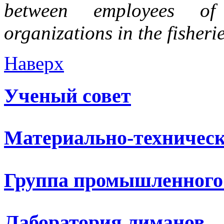
between employees of 
organizations in the fisherie
Наверх
Ученый совет
Материально-техническ
Группа промышленного
Лаборатория лиманов