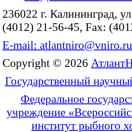
236022 г. Калининград, ул
(4012) 21-56-45, Fax: (401
E-mail: atlantniro@vniro.r
Copyright © 2026
Атлант
Государственный научны
Федеральное государс
учреждение «Всероссийс
институт рыбного х