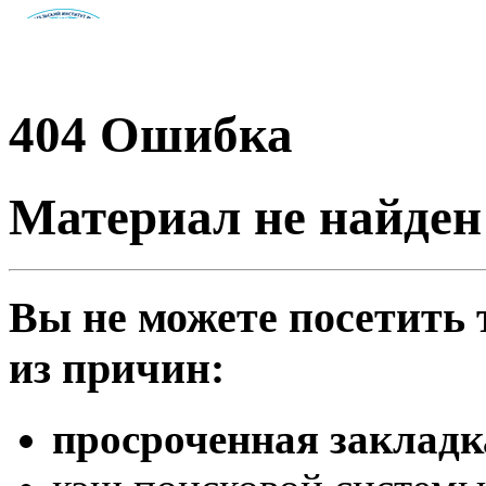
404
Ошибка
Материал не найден
Вы не можете посетить
из причин:
просроченная закладк