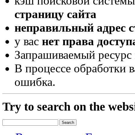
кэш поисковой системы
страницу сайта
неправильный адрес 
у вас
нет права доступ
Запрашиваемый ресурс 
В процессе обработки 
ошибка.
Try to search on the webs