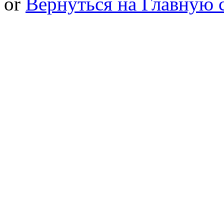
or
Вернуться на Главную 