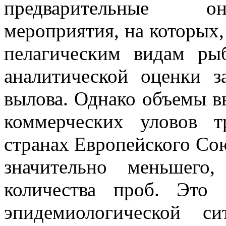
предварительные он
мероприятия, на которых,
пелагическим видам ры
аналитической оценки з
вылова. Однако объемы в
коммерческих уловов 
странах Европейского Сою
значительно меньшего
количества проб. Это 
эпидемиологической с