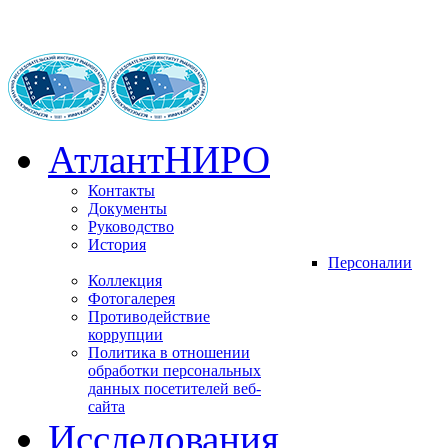
АтлантНИРО
Контакты
Документы
Руководство
История
Персоналии
Коллекция
Фотогалерея
Противодействие
коррупции
Политика в отношении
обработки персональных
данных посетителей веб-
сайта
Исследования