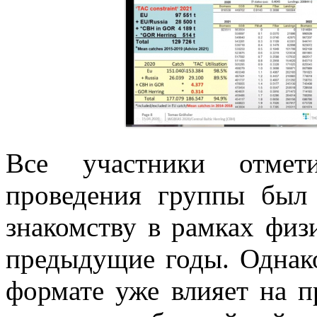
Все участники отмет
проведения группы был
знакомству в рамках фи
предыдущие годы. Однак
формате уже влияет на п