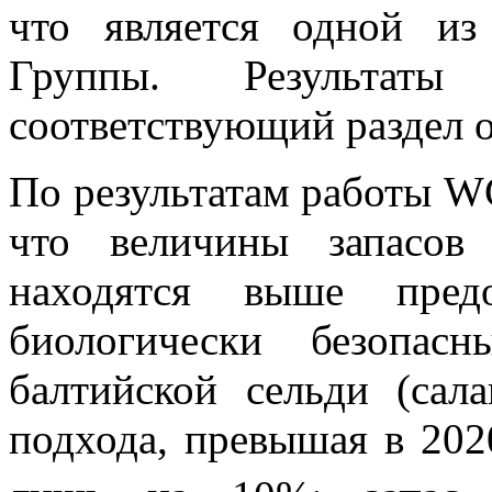
что является одной из
Группы. Результат
соответствующий раздел 
По результатам работы 
что величины запасов
находятся выше пред
биологически безопас
балтийской сельди (сал
подхода, превышая в 202