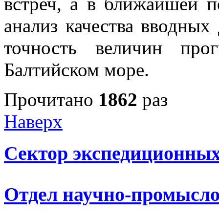
встреч, а в ближайшей п
анализ качества вводных
точность величин про
Балтийском море.
Прочитано
1862
раз
Наверх
Сектор экспедиционных
Отдел научно-промысло