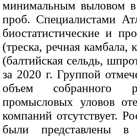
минимальным выловом в 
проб. Специалистами А
биостатистические и п
(треска, речная камбала,
(балтийская сельдь, шпро
за 2020 г. Группой отме
объем собранного р
промысловых уловов от
компаний отсутствует. Р
были представлены в 