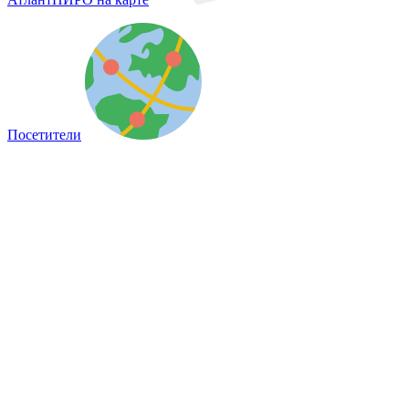
Посетители