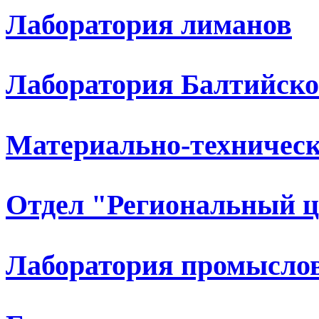
Лаборатория лиманов
Лаборатория Балтийско
Материально-техническ
Отдел "Региональный 
Лаборатория промыслов