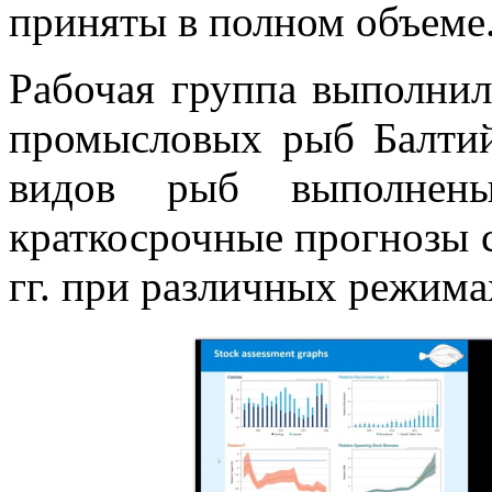
приняты в полном объеме
Рабочая группа выполнил
промысловых рыб Балтий
видов рыб выполнен
краткосрочные прогнозы с
гг. при различных режима