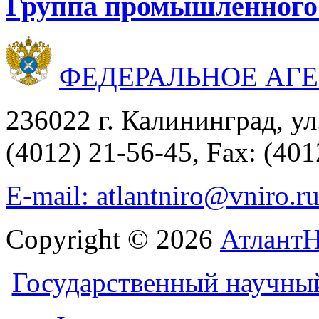
Группа промышленного
ФЕДЕРАЛЬНОЕ АГ
236022 г. Калининград, ул
(4012) 21-56-45, Fax: (401
E-mail: atlantniro@vniro.r
Copyright © 2026
Атлант
Государственный научны