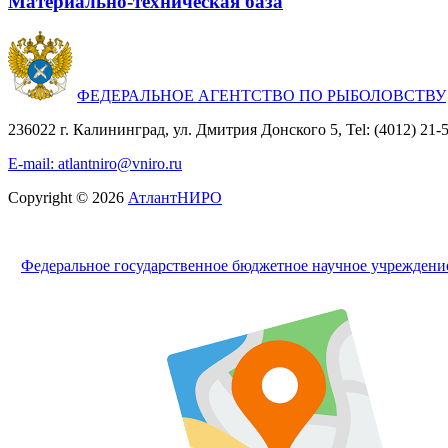
Материально-техническая база
ФЕДЕРАЛЬНОЕ АГЕНТСТВО ПО РЫБОЛОВСТВУ
236022 г. Калининград, ул. Дмитрия Донского 5, Tel: (4012) 21-56
E-mail: atlantniro@vniro.ru
Copyright © 2026
АтлантНИРО
Федеральное государственное бюджетное научное учрежден