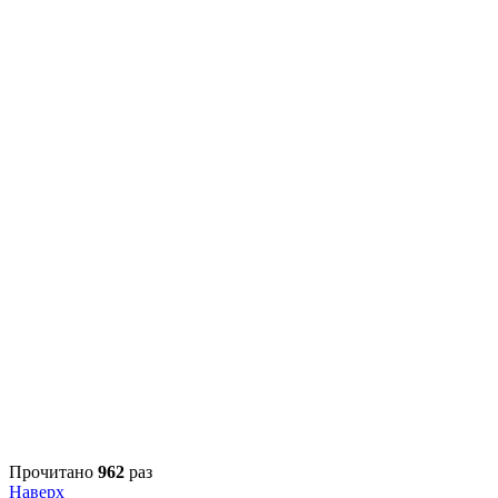
Прочитано
962
раз
Наверх