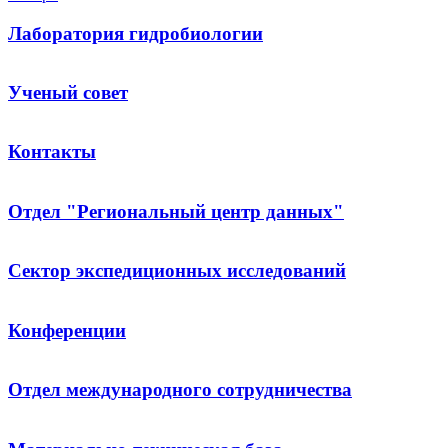
Лаборатория гидробиологии
Ученый совет
Контакты
Отдел "Региональный центр данных"
Сектор экспедиционных исследований
Конференции
Отдел международного сотрудничества