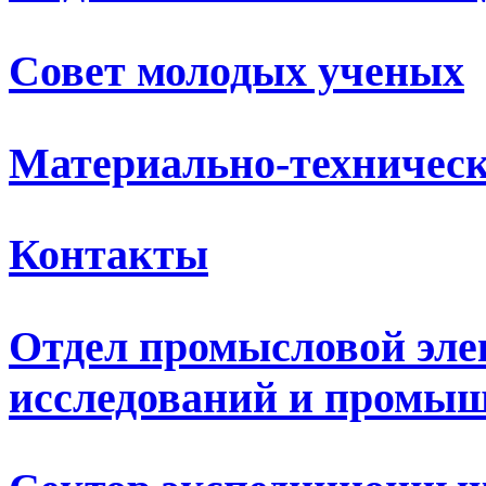
Совет молодых ученых
Материально-техническ
Контакты
Отдел промысловой эле
исследований и промыш