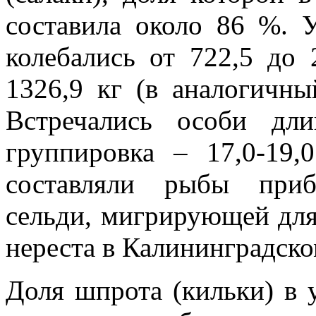
составила около 86 %. 
колебались от 722,5 до 
1326,9 кг (в аналогичны
Встречались особи дли
группировка – 17,0-19
составляли рыбы приб
сельди, мигрирующей для
нереста в Калининградско
Доля шпрота (кильки) в 