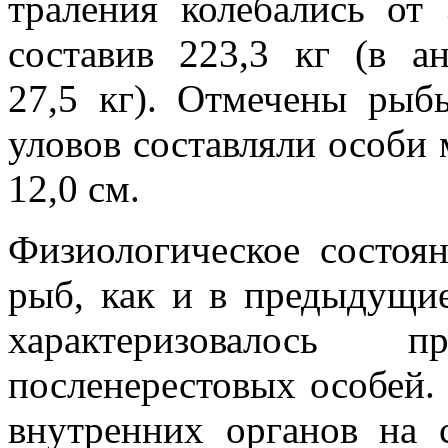
траления колебались от 
составив 223,3 кг (в а
27,5 кг). Отмечены рыб
уловов составляли особи 
12,0 см.
Физиологическое состоя
рыб, как и в предыдущие
характеризовалось 
посленерестовых особей.
внутренних органов на 