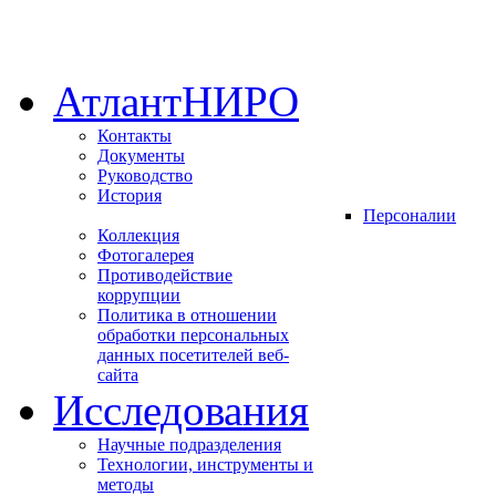
АтлантНИРО
Контакты
Документы
Руководство
История
Персоналии
Коллекция
Фотогалерея
Противодействие
коррупции
Политика в отношении
обработки персональных
данных посетителей веб-
сайта
Исследования
Научные подразделения
Технологии, инструменты и
методы