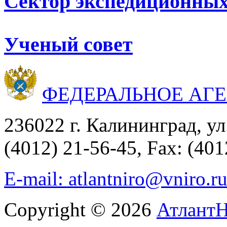
Сектор экспедиционных
Ученый совет
ФЕДЕРАЛЬНОЕ АГ
236022 г. Калининград, ул
(4012) 21-56-45, Fax: (401
E-mail: atlantniro@vniro.r
Copyright © 2026
Атлант