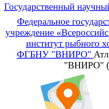
Государственный научны
Федеральное государс
учреждение «Всероссийс
институт рыбного х
ФГБНУ "ВНИРО"
Атл
"ВНИРО" 