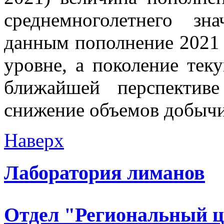
среднемноголетнего зн
данным пополнение 2021 г
уровне, а поколение тек
ближайшей перспективе
снижение объемов добычи
Наверх
Лаборатория лиманов
Отдел "Региональный 