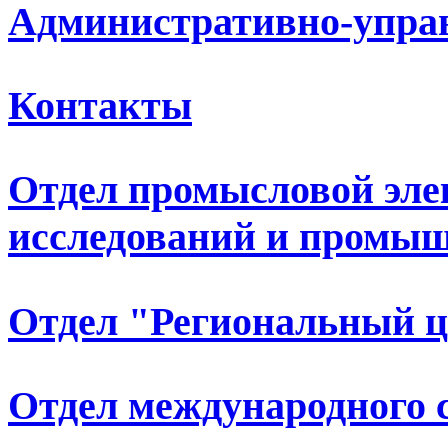
Административно-упра
Контакты
Отдел промысловой эле
исследований и промыш
Отдел "Региональный 
Отдел международного 