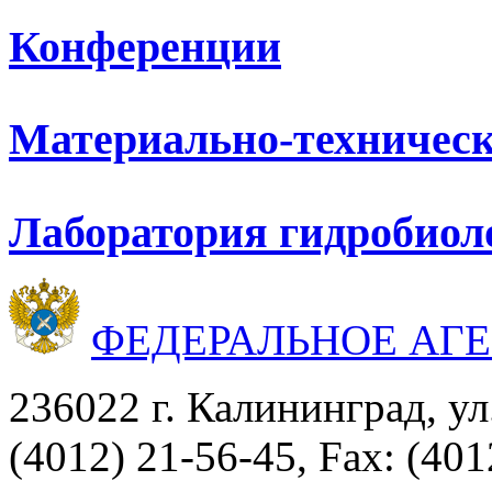
Конференции
Материально-техническ
Лаборатория гидробиол
ФЕДЕРАЛЬНОЕ АГ
236022 г. Калининград, ул
(4012) 21-56-45, Fax: (401