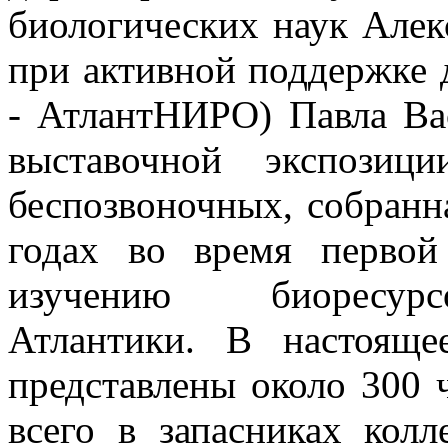
биологических наук Алек
при активной поддержке 
- АтлантНИРО) Павла Ва
выставочной экспозиц
беспозвоночных, собранн
годах во время первой
изучению биоресурс
Атлантики. В настояще
представлены около 300 
всего в запасниках колл